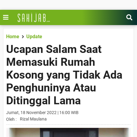
Home
Update
Ucapan Salam Saat
Memasuki Rumah
Kosong yang Tidak Ada
Penghuninya Atau
Ditinggal Lama
Jumat, 18 November 2022 | 16:00 WIB
Rizal Maulana
Oleh :