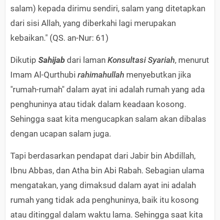
salam) kepada dirimu sendiri, salam yang ditetapkan
dari sisi Allah, yang diberkahi lagi merupakan
kebaikan." (QS. an-Nur: 61)
Dikutip
Sahijab
dari laman
Konsultasi Syariah
, menurut
Imam Al-Qurthubi
rahimahullah
menyebutkan jika
"rumah-rumah" dalam ayat ini adalah rumah yang ada
penghuninya atau tidak dalam keadaan kosong.
Sehingga saat kita mengucapkan salam akan dibalas
dengan ucapan salam juga.
Tapi berdasarkan pendapat dari Jabir bin Abdillah,
Ibnu Abbas, dan Atha bin Abi Rabah. Sebagian ulama
mengatakan, yang dimaksud dalam ayat ini adalah
rumah yang tidak ada penghuninya, baik itu kosong
atau ditinggal dalam waktu lama. Sehingga saat kita