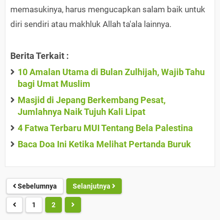
memasukinya, harus mengucapkan salam baik untuk
diri sendiri atau makhluk Allah ta'ala lainnya.
Berita Terkait :
10 Amalan Utama di Bulan Zulhijah, Wajib Tahu
bagi Umat Muslim
Masjid di Jepang Berkembang Pesat,
Jumlahnya Naik Tujuh Kali Lipat
4 Fatwa Terbaru MUI Tentang Bela Palestina
Baca Doa Ini Ketika Melihat Pertanda Buruk
Sebelumnya
Selanjutnya
1
2