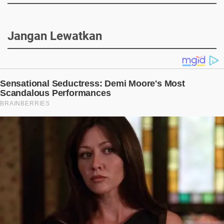
Jangan Lewatkan