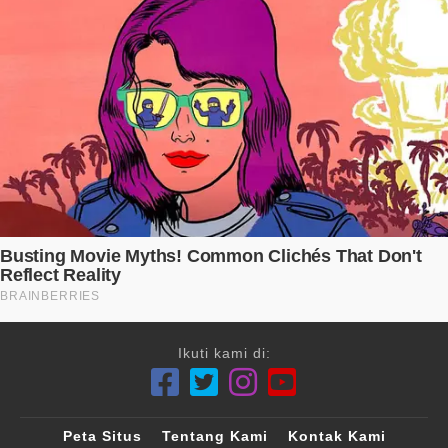
Ikuti kami di:
Peta Situs
Tentang Kami
Kontak Kami