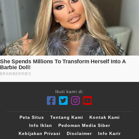
Ikuti kami di:
Peta Situs
Tentang Kami
Kontak Kami
Info Iklan
Pedoman Media Siber
Kebijakan Privasi
Disclaimer
Info Karir