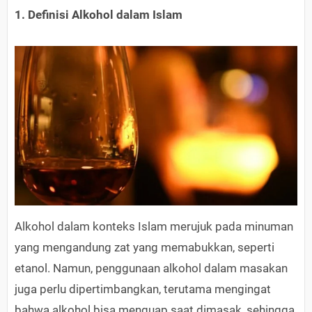
1. Definisi Alkohol dalam Islam
Alkohol dalam konteks Islam merujuk pada minuman
yang mengandung zat yang memabukkan, seperti
etanol. Namun, penggunaan alkohol dalam masakan
juga perlu dipertimbangkan, terutama mengingat
bahwa alkohol bisa menguap saat dimasak, sehingga