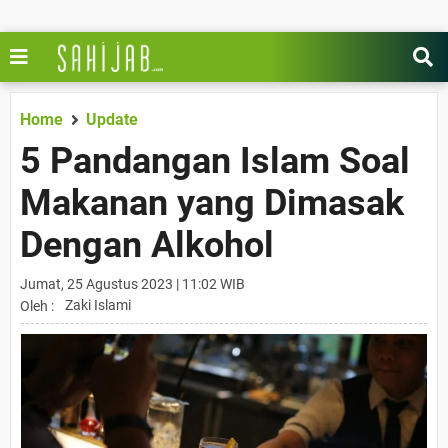
Home
Update
5 Pandangan Islam Soal
Makanan yang Dimasak
Dengan Alkohol
Jumat, 25 Agustus 2023 | 11:02 WIB
Zaki Islami
Oleh :