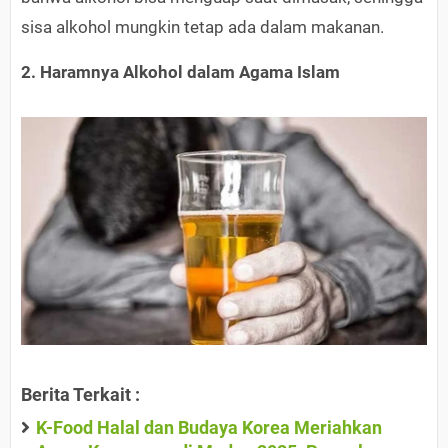
sisa alkohol mungkin tetap ada dalam makanan.
2. Haramnya Alkohol dalam Agama Islam
Berita Terkait :
K-Food Halal dan Budaya Korea Meriahkan