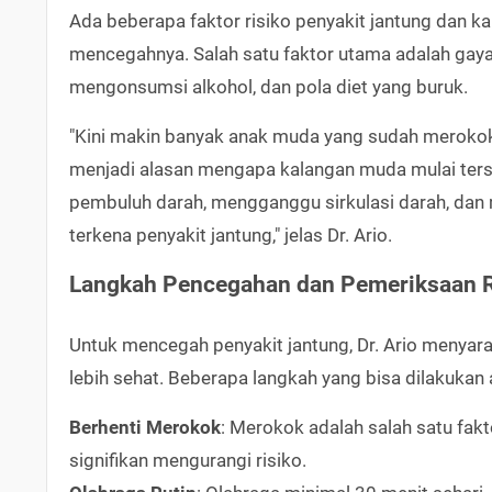
Ada beberapa faktor risiko penyakit jantung dan ka
mencegahnya. Salah satu faktor utama adalah gaya
mengonsumsi alkohol, dan pola diet yang buruk.
"Kini makin banyak anak muda yang sudah merokok,
menjadi alasan mengapa kalangan muda mulai ters
pembuluh darah, mengganggu sirkulasi darah, dan 
terkena penyakit jantung," jelas Dr. Ario.
Langkah Pencegahan dan Pemeriksaan R
Untuk mencegah penyakit jantung, Dr. Ario menya
lebih sehat. Beberapa langkah yang bisa dilakukan a
Berhenti Merokok
: Merokok adalah salah satu fakt
signifikan mengurangi risiko.