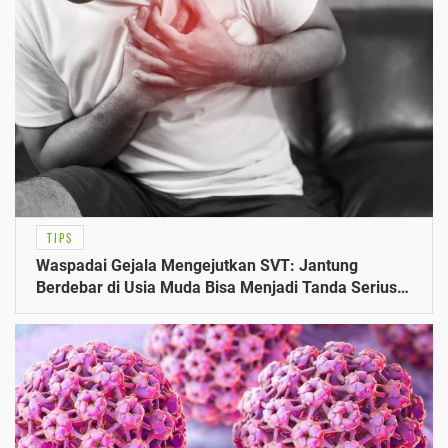
TIPS
Waspadai Gejala Mengejutkan SVT: Jantung
Berdebar di Usia Muda Bisa Menjadi Tanda Serius
150 BPM