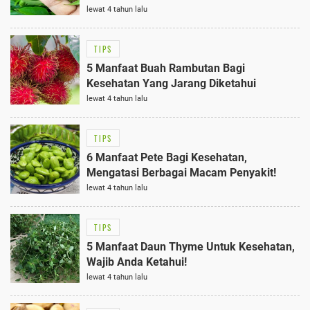
lewat 4 tahun lalu
TIPS
5 Manfaat Buah Rambutan Bagi
Kesehatan Yang Jarang Diketahui
lewat 4 tahun lalu
TIPS
6 Manfaat Pete Bagi Kesehatan,
Mengatasi Berbagai Macam Penyakit!
lewat 4 tahun lalu
TIPS
5 Manfaat Daun Thyme Untuk Kesehatan,
Wajib Anda Ketahui!
lewat 4 tahun lalu