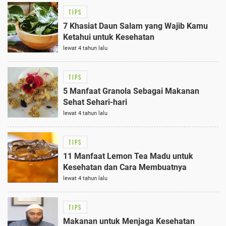
TIPS
7 Khasiat Daun Salam yang Wajib Kamu
Ketahui untuk Kesehatan
lewat 4 tahun lalu
TIPS
5 Manfaat Granola Sebagai Makanan
Sehat Sehari-hari
lewat 4 tahun lalu
TIPS
11 Manfaat Lemon Tea Madu untuk
Kesehatan dan Cara Membuatnya
lewat 4 tahun lalu
TIPS
Makanan untuk Menjaga Kesehatan