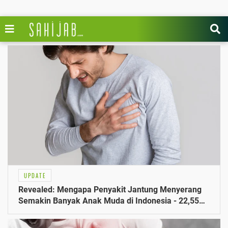
UPDATE
Revealed: Mengapa Penyakit Jantung Menyerang
Semakin Banyak Anak Muda di Indonesia - 22,55
Juta Kasus Tercatat