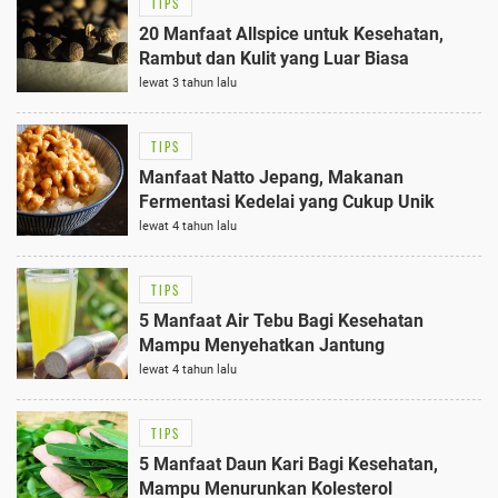
TIPS
20 Manfaat Allspice untuk Kesehatan,
Rambut dan Kulit yang Luar Biasa
lewat 3 tahun lalu
TIPS
Manfaat Natto Jepang, Makanan
Fermentasi Kedelai yang Cukup Unik
lewat 4 tahun lalu
TIPS
5 Manfaat Air Tebu Bagi Kesehatan
Mampu Menyehatkan Jantung
lewat 4 tahun lalu
TIPS
5 Manfaat Daun Kari Bagi Kesehatan,
Mampu Menurunkan Kolesterol