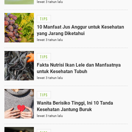
lewat 3 tahun lalu
TIPS
10 Manfaat Jus Anggur untuk Kesehatan
yang Jarang Diketahui
lewat 3 tahun lalu
TIPS
Fakta Nutrisi Ikan Lele dan Manfaatnya
untuk Kesehatan Tubuh
lewat 3 tahun lalu
TIPS
Wanita Berisiko Tinggi, Ini 10 Tanda
Kesehatan Jantung Buruk
lewat 3 tahun lalu