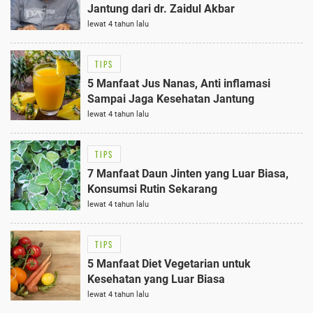
Jantung dari dr. Zaidul Akbar
lewat 4 tahun lalu
TIPS
5 Manfaat Jus Nanas, Anti inflamasi
Sampai Jaga Kesehatan Jantung
lewat 4 tahun lalu
TIPS
7 Manfaat Daun Jinten yang Luar Biasa,
Konsumsi Rutin Sekarang
lewat 4 tahun lalu
TIPS
5 Manfaat Diet Vegetarian untuk
Kesehatan yang Luar Biasa
lewat 4 tahun lalu