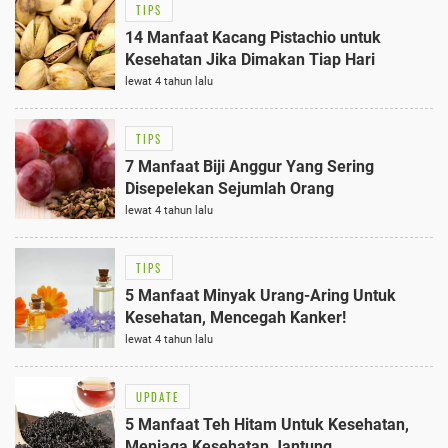
TIPS
14 Manfaat Kacang Pistachio untuk
Kesehatan Jika Dimakan Tiap Hari
lewat 4 tahun lalu
TIPS
7 Manfaat Biji Anggur Yang Sering
Disepelekan Sejumlah Orang
lewat 4 tahun lalu
TIPS
5 Manfaat Minyak Urang-Aring Untuk
Kesehatan, Mencegah Kanker!
lewat 4 tahun lalu
UPDATE
5 Manfaat Teh Hitam Untuk Kesehatan,
Menjaga Kesehatan Jantung