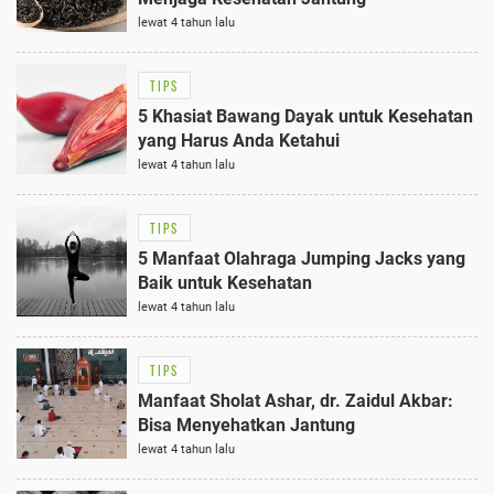
lewat 4 tahun lalu
TIPS
5 Khasiat Bawang Dayak untuk Kesehatan
yang Harus Anda Ketahui
lewat 4 tahun lalu
TIPS
5 Manfaat Olahraga Jumping Jacks yang
Baik untuk Kesehatan
lewat 4 tahun lalu
TIPS
Manfaat Sholat Ashar, dr. Zaidul Akbar:
Bisa Menyehatkan Jantung
lewat 4 tahun lalu