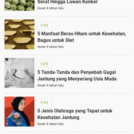
Serat Hingga Lawan Kanker
lewat 4 tahun lalu
TIPS
5 Manfaat Beras Hitam untuk Kesehatan,
Bagus untuk Diet
lewat 4 tahun lalu
TIPS
5 Tanda-Tanda dan Penyebab Gagal
Jantung yang Menyerang Usia Muda
lewat 4 tahun lalu
TIPS
5 Jenis Olahraga yang Tepat untuk
Kesehatan Jantung
lewat 4 tahun lalu