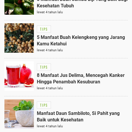
Kesehatan Tubuh
lewat 4 tahun lalu
TIPS
5 Manfaat Buah Kelengkeng yang Jarang
Kamu Ketahui
lewat 4 tahun lalu
TIPS
8 Manfaat Jus Delima, Mencegah Kanker
Hingga Penambah Kesuburan
lewat 4 tahun lalu
TIPS
Manfaat Daun Sambiloto, Si Pahit yang
Baik untuk Kesehatan
lewat 4 tahun lalu