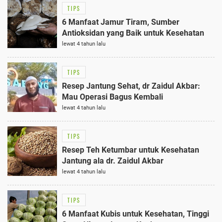
TIPS
6 Manfaat Jamur Tiram, Sumber
Antioksidan yang Baik untuk Kesehatan
lewat 4 tahun lalu
TIPS
Resep Jantung Sehat, dr Zaidul Akbar:
Mau Operasi Bagus Kembali
lewat 4 tahun lalu
TIPS
Resep Teh Ketumbar untuk Kesehatan
Jantung ala dr. Zaidul Akbar
lewat 4 tahun lalu
TIPS
6 Manfaat Kubis untuk Kesehatan, Tinggi