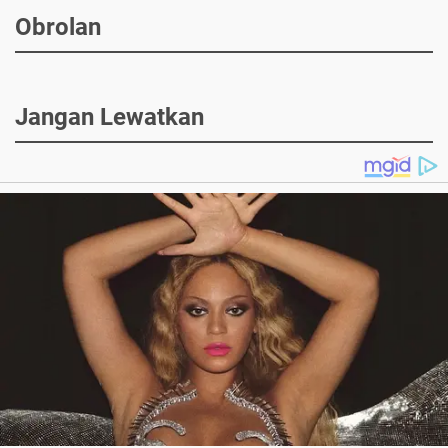
Obrolan
Jangan Lewatkan