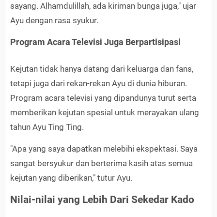
sayang. Alhamdulillah, ada kiriman bunga juga," ujar
Ayu dengan rasa syukur.
Program Acara Televisi Juga Berpartisipasi
Kejutan tidak hanya datang dari keluarga dan fans,
tetapi juga dari rekan-rekan Ayu di dunia hiburan.
Program acara televisi yang dipandunya turut serta
memberikan kejutan spesial untuk merayakan ulang
tahun Ayu Ting Ting.
"Apa yang saya dapatkan melebihi ekspektasi. Saya
sangat bersyukur dan berterima kasih atas semua
kejutan yang diberikan," tutur Ayu.
Nilai-nilai yang Lebih Dari Sekedar Kado