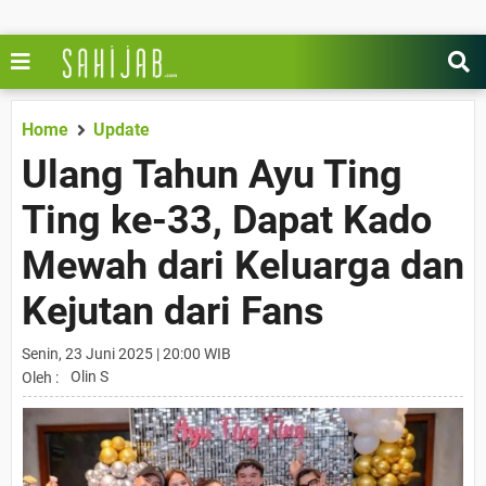
Home
Update
Ulang Tahun Ayu Ting
Ting ke-33, Dapat Kado
Mewah dari Keluarga dan
Kejutan dari Fans
Senin, 23 Juni 2025 | 20:00 WIB
Olin S
Oleh :