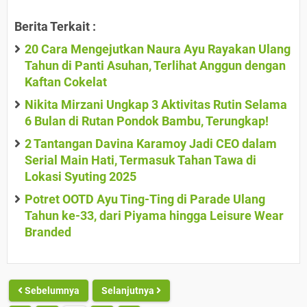
Berita Terkait :
20 Cara Mengejutkan Naura Ayu Rayakan Ulang
Tahun di Panti Asuhan, Terlihat Anggun dengan
Kaftan Cokelat
Nikita Mirzani Ungkap 3 Aktivitas Rutin Selama
6 Bulan di Rutan Pondok Bambu, Terungkap!
2 Tantangan Davina Karamoy Jadi CEO dalam
Serial Main Hati, Termasuk Tahan Tawa di
Lokasi Syuting 2025
Potret OOTD Ayu Ting-Ting di Parade Ulang
Tahun ke-33, dari Piyama hingga Leisure Wear
Branded
Sebelumnya
Selanjutnya