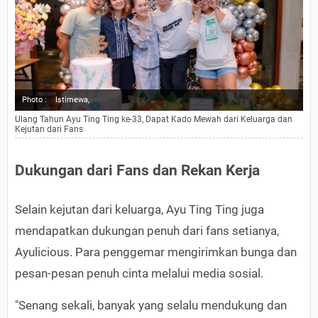
Photo :
Istimewa,
Ulang Tahun Ayu Ting Ting ke-33, Dapat Kado Mewah dari Keluarga dan
Kejutan dari Fans
Dukungan dari Fans dan Rekan Kerja
Selain kejutan dari keluarga, Ayu Ting Ting juga
mendapatkan dukungan penuh dari fans setianya,
Ayulicious. Para penggemar mengirimkan bunga dan
pesan-pesan penuh cinta melalui media sosial.
"Senang sekali, banyak yang selalu mendukung dan