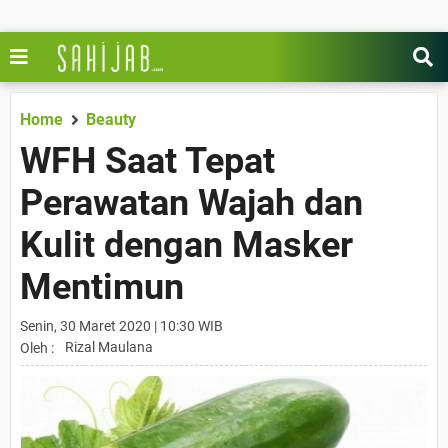
Home
Beauty
WFH Saat Tepat
Perawatan Wajah dan
Kulit dengan Masker
Mentimun
Senin, 30 Maret 2020 | 10:30 WIB
Rizal Maulana
Oleh :