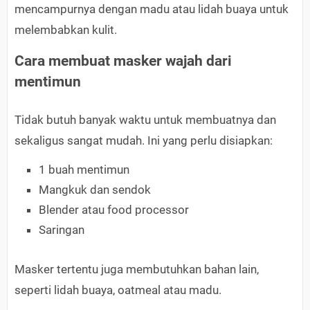
mencampurnya dengan madu atau lidah buaya untuk
melembabkan kulit.
Cara membuat masker wajah dari
mentimun
Tidak butuh banyak waktu untuk membuatnya dan
sekaligus sangat mudah. Ini yang perlu disiapkan:
1 buah mentimun
Mangkuk dan sendok
Blender atau food processor
Saringan
Masker tertentu juga membutuhkan bahan lain,
seperti lidah buaya, oatmeal atau madu.