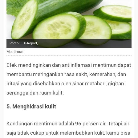
Photo :
U-Report,
Mentimun.
Efek mendinginkan dan antiinflamasi mentimun dapat
membantu meringankan rasa sakit, kemerahan, dan
iritasi yang disebabkan oleh sinar matahari, gigitan
serangga dan ruam kulit.
5. Menghidrasi kulit
Kandungan mentimun adalah 96 persen air. Tetapi air
saja tidak cukup untuk melembabkan kulit, kamu bisa