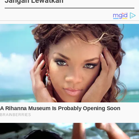
Jangan Lewatkan