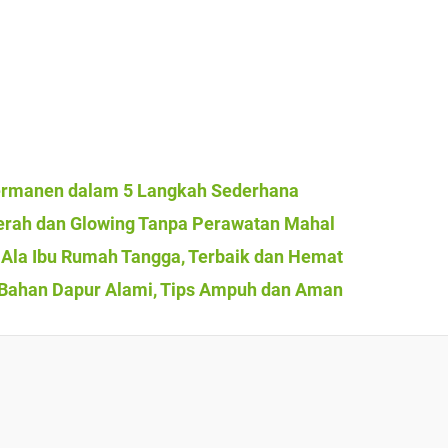
Permanen dalam 5 Langkah Sederhana
rah dan Glowing Tanpa Perawatan Mahal
Ala Ibu Rumah Tangga, Terbaik dan Hemat
 Bahan Dapur Alami, Tips Ampuh dan Aman