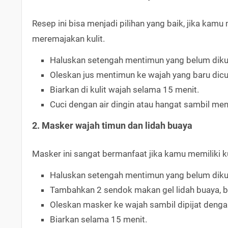
Resep ini bisa menjadi pilihan yang baik, jika ka
meremajakan kulit.
Haluskan setengah mentimun yang belum dikup
Oleskan jus mentimun ke wajah yang baru dicu
Biarkan di kulit wajah selama 15 menit.
Cuci dengan air dingin atau hangat sambil me
2. Masker wajah timun dan lidah buaya
Masker ini sangat bermanfaat jika kamu memiliki ku
Haluskan setengah mentimun yang belum dikup
Tambahkan 2 sendok makan gel lidah buaya, b
Oleskan masker ke wajah sambil dipijat denga
Biarkan selama 15 menit.