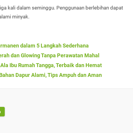
tiga kali dalam seminggu. Penggunaan berlebihan dapat
alami minyak.
Permanen dalam 5 Langkah Sederhana
rah dan Glowing Tanpa Perawatan Mahal
Ala Ibu Rumah Tangga, Terbaik dan Hemat
 Bahan Dapur Alami, Tips Ampuh dan Aman
a