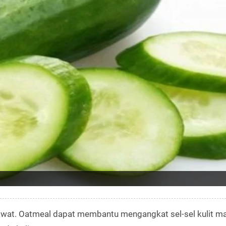
erawat. Oatmeal dapat membantu mengangkat sel-sel kulit ma