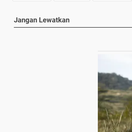
Jangan Lewatkan