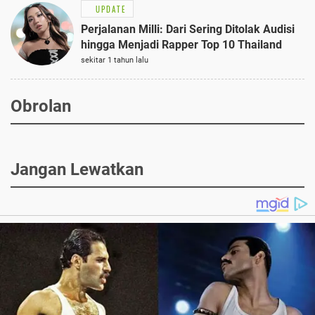
UPDATE
Perjalanan Milli: Dari Sering Ditolak Audisi
hingga Menjadi Rapper Top 10 Thailand
sekitar 1 tahun lalu
Obrolan
Jangan Lewatkan