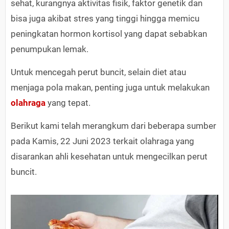
sehat, kurangnya aktivitas fisik, faktor genetik dan
bisa juga akibat stres yang tinggi hingga memicu
peningkatan hormon kortisol yang dapat sebabkan
penumpukan lemak.
Untuk mencegah perut buncit, selain diet atau
menjaga pola makan, penting juga untuk melakukan
olahraga
yang tepat.
Berikut kami telah merangkum dari beberapa sumber
pada Kamis, 22 Juni 2023 terkait olahraga yang
disarankan ahli kesehatan untuk mengecilkan perut
buncit.