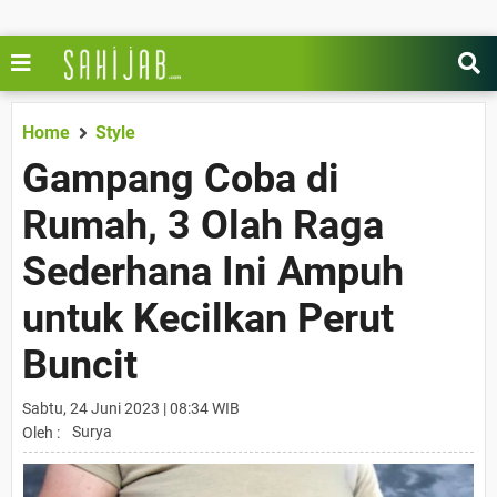
Home
Style
Gampang Coba di
Rumah, 3 Olah Raga
Sederhana Ini Ampuh
untuk Kecilkan Perut
Buncit
Sabtu, 24 Juni 2023 | 08:34 WIB
Surya
Oleh :