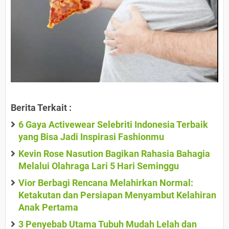
Berita Terkait :
6 Gaya Activewear Selebriti Indonesia Terbaik
yang Bisa Jadi Inspirasi Fashionmu
Kevin Rose Nasution Bagikan Rahasia Bahagia
Melalui Olahraga Lari 5 Hari Seminggu
Vior Berbagi Rencana Melahirkan Normal:
Ketakutan dan Persiapan Menyambut Kelahiran
Anak Pertama
3 Penyebab Utama Tubuh Mudah Lelah dan