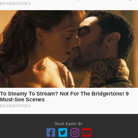
Ikuti kami di: