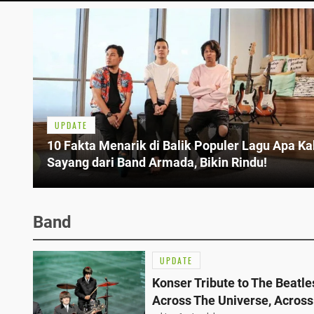
UPDATE
10 Fakta Menarik di Balik Populer Lagu Apa Ka
Sayang dari Band Armada, Bikin Rindu!
Band
UPDATE
Konser Tribute to The Beatle
Across The Universe, Across