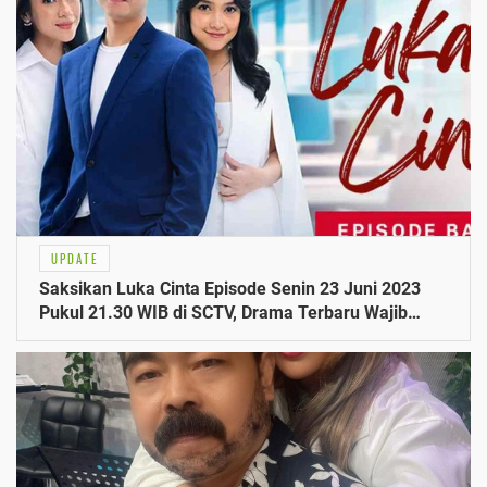
UPDATE
Saksikan Luka Cinta Episode Senin 23 Juni 2023
Pukul 21.30 WIB di SCTV, Drama Terbaru Wajib
Tahu