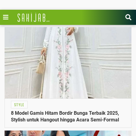
STYLE
8 Model Gamis Hitam Bordir Bunga Terbaik 2025,
Stylish untuk Hangout hingga Acara Semi-Formal