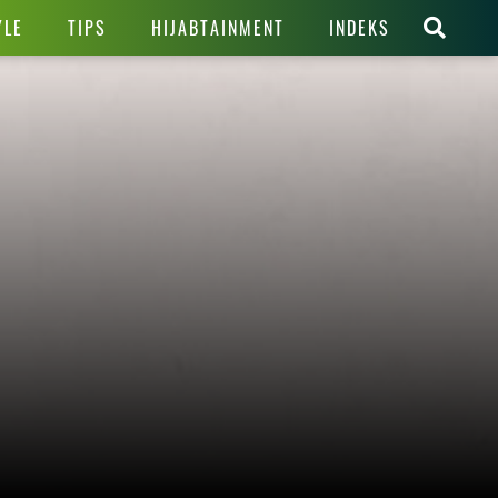
YLE
TIPS
HIJABTAINMENT
INDEKS