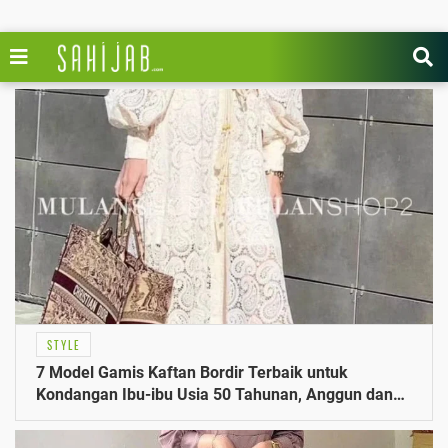
STYLE
7 Model Gamis Kaftan Bordir Terbaik untuk
Kondangan Ibu-ibu Usia 50 Tahunan, Anggun dan
Nyaman