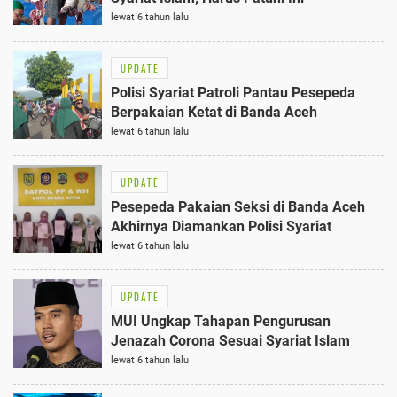
lewat 6 tahun lalu
UPDATE
Polisi Syariat Patroli Pantau Pesepeda
Berpakaian Ketat di Banda Aceh
lewat 6 tahun lalu
UPDATE
Pesepeda Pakaian Seksi di Banda Aceh
Akhirnya Diamankan Polisi Syariat
lewat 6 tahun lalu
UPDATE
MUI Ungkap Tahapan Pengurusan
Jenazah Corona Sesuai Syariat Islam
lewat 6 tahun lalu