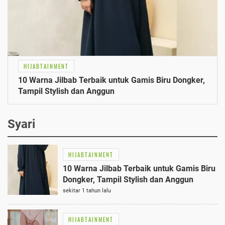
HIJABTAINMENT
10 Warna Jilbab Terbaik untuk Gamis Biru Dongker,
Tampil Stylish dan Anggun
Syari
HIJABTAINMENT
10 Warna Jilbab Terbaik untuk Gamis Biru
Dongker, Tampil Stylish dan Anggun
sekitar 1 tahun lalu
HIJABTAINMENT