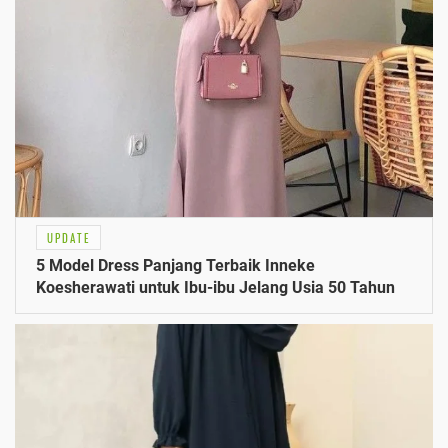
UPDATE
5 Model Dress Panjang Terbaik Inneke
Koesherawati untuk Ibu-ibu Jelang Usia 50 Tahun