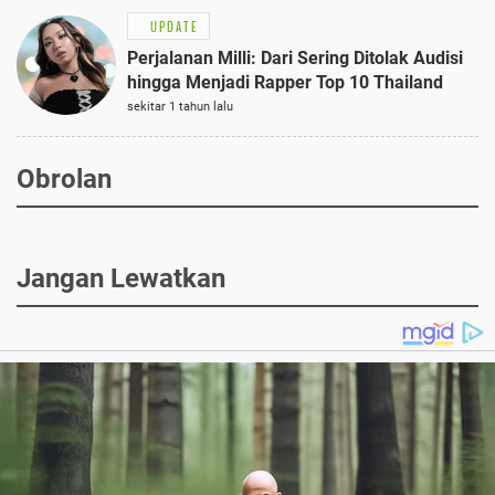
UPDATE
Perjalanan Milli: Dari Sering Ditolak Audisi
hingga Menjadi Rapper Top 10 Thailand
sekitar 1 tahun lalu
Obrolan
Jangan Lewatkan