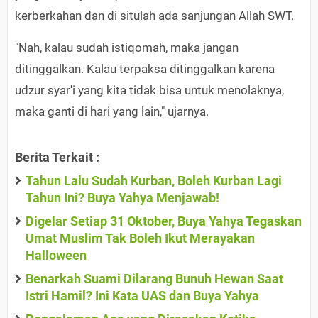
kerberkahan dan di situlah ada sanjungan Allah SWT.
"Nah, kalau sudah istiqomah, maka jangan
ditinggalkan. Kalau terpaksa ditinggalkan karena
udzur syar'i yang kita tidak bisa untuk menolaknya,
maka ganti di hari yang lain," ujarnya.
Berita Terkait :
Tahun Lalu Sudah Kurban, Boleh Kurban Lagi
Tahun Ini? Buya Yahya Menjawab!
Digelar Setiap 31 Oktober, Buya Yahya Tegaskan
Umat Muslim Tak Boleh Ikut Merayakan
Halloween
Benarkah Suami Dilarang Bunuh Hewan Saat
Istri Hamil? Ini Kata UAS dan Buya Yahya