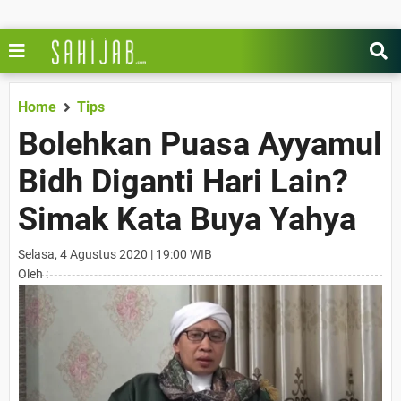
Home
Tips
Bolehkan Puasa Ayyamul
Bidh Diganti Hari Lain?
Simak Kata Buya Yahya
Selasa, 4 Agustus 2020 | 19:00 WIB
Oleh :