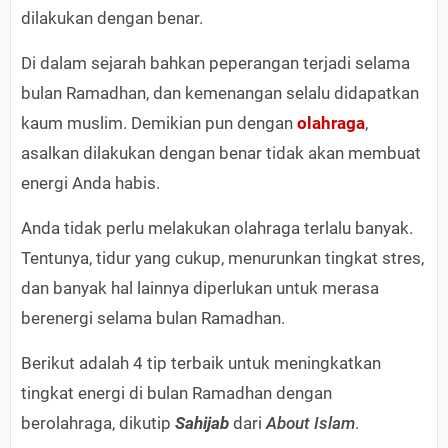
dilakukan dengan benar.
Di dalam sejarah bahkan peperangan terjadi selama
bulan Ramadhan, dan kemenangan selalu didapatkan
kaum muslim. Demikian pun dengan
olahraga
,
asalkan dilakukan dengan benar tidak akan membuat
energi Anda habis.
Anda tidak perlu melakukan olahraga terlalu banyak.
Tentunya, tidur yang cukup, menurunkan tingkat stres,
dan banyak hal lainnya diperlukan untuk merasa
berenergi selama bulan Ramadhan.
Berikut adalah 4 tip terbaik untuk meningkatkan
tingkat energi di bulan Ramadhan dengan
berolahraga, dikutip
Sahijab
dari
About Islam
.