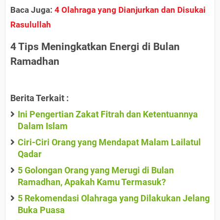
Baca Juga:
4 Olahraga yang Dianjurkan dan Disukai
Rasulullah
4 Tips Meningkatkan Energi di Bulan
Ramadhan
Berita Terkait :
Ini Pengertian Zakat Fitrah dan Ketentuannya
Dalam Islam
Ciri-Ciri Orang yang Mendapat Malam Lailatul
Qadar
5 Golongan Orang yang Merugi di Bulan
Ramadhan, Apakah Kamu Termasuk?
5 Rekomendasi Olahraga yang Dilakukan Jelang
Buka Puasa