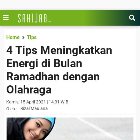
Home
Tips
4 Tips Meningkatkan
Energi di Bulan
Ramadhan dengan
Olahraga
Kamis, 15 April 2021 | 14:31 WIB
Rizal Maulana
Oleh :