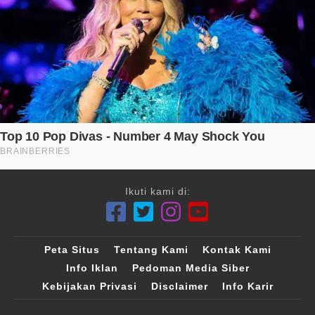
Ikuti kami di:
Peta Situs
Tentang Kami
Kontak Kami
Info Iklan
Pedoman Media Siber
Kebijakan Privasi
Disclaimer
Info Karir