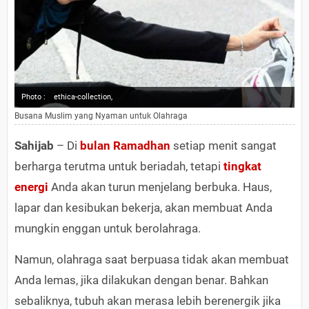
Photo :
ethica-collection,
Busana Muslim yang Nyaman untuk Olahraga
Sahijab
– Di
bulan Ramadhan
setiap menit sangat
berharga terutma untuk beriadah, tetapi
tingkat
energi
Anda akan turun menjelang berbuka. Haus,
lapar dan kesibukan bekerja, akan membuat Anda
mungkin enggan untuk berolahraga.
Namun, olahraga saat berpuasa tidak akan membuat
Anda lemas, jika dilakukan dengan benar. Bahkan
sebaliknya, tubuh akan merasa lebih berenergik jika