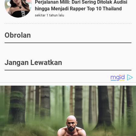
Perjalanan Milli: Dari Sering Ditolak Audisi
hingga Menjadi Rapper Top 10 Thailand
sekitar 1 tahun lalu
Obrolan
Jangan Lewatkan