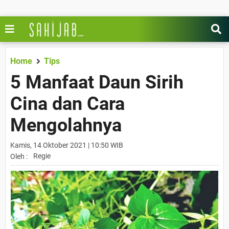
Home
Tips
5 Manfaat Daun Sirih
Cina dan Cara
Mengolahnya
Kamis, 14 Oktober 2021 | 10:50 WIB
Regie
Oleh :