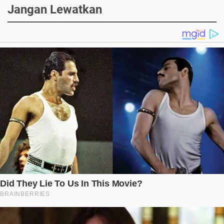
Jangan Lewatkan