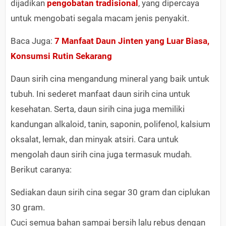
dijadikan
pengobatan tradisional
, yang dipercaya
untuk mengobati segala macam jenis penyakit.
Baca Juga:
7 Manfaat Daun Jinten yang Luar Biasa,
Konsumsi Rutin Sekarang
Daun sirih cina mengandung mineral yang baik untuk
tubuh. Ini sederet manfaat daun sirih cina untuk
kesehatan. Serta, daun sirih cina juga memiliki
kandungan alkaloid, tanin, saponin, polifenol, kalsium
oksalat, lemak, dan minyak atsiri. Cara untuk
mengolah daun sirih cina juga termasuk mudah.
Berikut caranya:
Sediakan daun sirih cina segar 30 gram dan ciplukan
30 gram.
Cuci semua bahan sampai bersih lalu rebus dengan