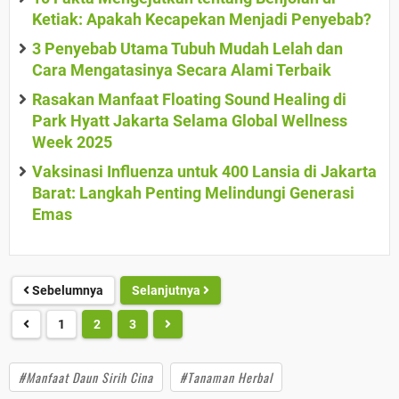
Ketiak: Apakah Kecapekan Menjadi Penyebab?
3 Penyebab Utama Tubuh Mudah Lelah dan
Cara Mengatasinya Secara Alami Terbaik
Rasakan Manfaat Floating Sound Healing di
Park Hyatt Jakarta Selama Global Wellness
Week 2025
Vaksinasi Influenza untuk 400 Lansia di Jakarta
Barat: Langkah Penting Melindungi Generasi
Emas
Sebelumnya
Selanjutnya
1
2
3
#Manfaat Daun Sirih Cina
#Tanaman Herbal