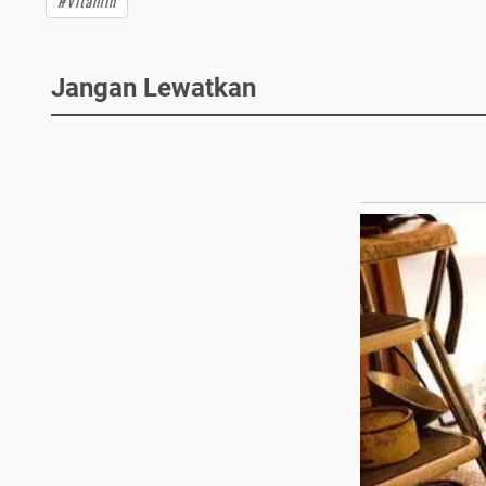
#Vitamin
Jangan Lewatkan