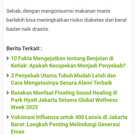
Sebab, dengan mengonsumsi makanan manis
berlebih bisa meningkatkan risiko diabetes dan berat
badan naik drastis.
Berita Terkait :
10 Fakta Mengejutkan tentang Benjolan di
Ketiak: Apakah Kecapekan Menjadi Penyebab?
3 Penyebab Utama Tubuh Mudah Lelah dan
Cara Mengatasinya Secara Alami Terbaik
Rasakan Manfaat Floating Sound Healing di
Park Hyatt Jakarta Selama Global Wellness
Week 2025
Vaksinasi Influenza untuk 400 Lansia di Jakarta
Barat: Langkah Penting Melindungi Generasi
Emas