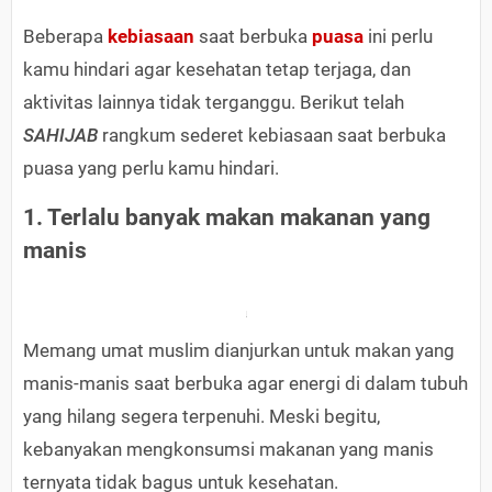
Beberapa
kebiasaan
saat berbuka
puasa
ini perlu
kamu hindari agar kesehatan tetap terjaga, dan
aktivitas lainnya tidak terganggu. Berikut telah
SAHIJAB
rangkum sederet kebiasaan saat berbuka
puasa yang perlu kamu hindari.
1. Terlalu banyak makan makanan yang
manis
Memang umat muslim dianjurkan untuk makan yang
manis-manis saat berbuka agar energi di dalam tubuh
yang hilang segera terpenuhi. Meski begitu,
kebanyakan mengkonsumsi makanan yang manis
ternyata tidak bagus untuk kesehatan.