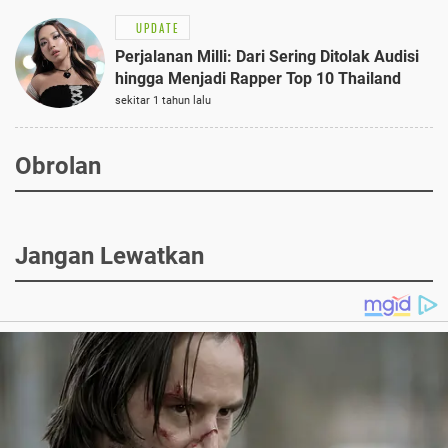
UPDATE
Perjalanan Milli: Dari Sering Ditolak Audisi
hingga Menjadi Rapper Top 10 Thailand
sekitar 1 tahun lalu
Obrolan
Jangan Lewatkan