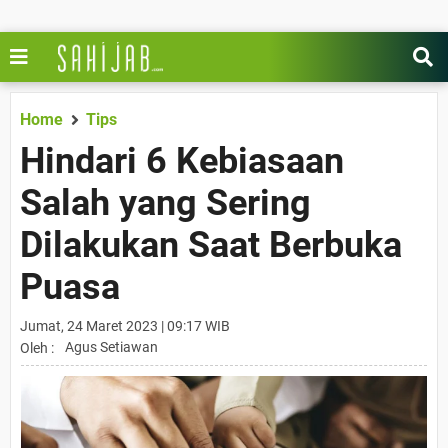
Home
Tips
Hindari 6 Kebiasaan
Salah yang Sering
Dilakukan Saat Berbuka
Puasa
Jumat, 24 Maret 2023 | 09:17 WIB
Agus Setiawan
Oleh :