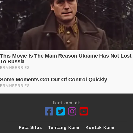
Ikuti kami di:
Peta Situs
Tentang Kami
Kontak Kami