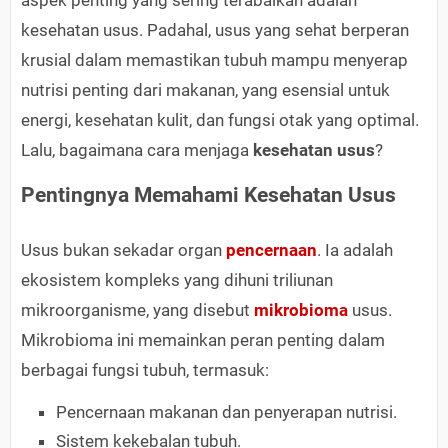
aspek penting yang sering terabaikan adalah
kesehatan usus. Padahal, usus yang sehat berperan
krusial dalam memastikan tubuh mampu menyerap
nutrisi penting dari makanan, yang esensial untuk
energi, kesehatan kulit, dan fungsi otak yang optimal.
Lalu, bagaimana cara menjaga
kesehatan usus
?
Pentingnya Memahami Kesehatan Usus
Usus bukan sekadar organ
pencernaan
. Ia adalah
ekosistem kompleks yang dihuni triliunan
mikroorganisme, yang disebut
mikrobioma
usus.
Mikrobioma ini memainkan peran penting dalam
berbagai fungsi tubuh, termasuk:
Pencernaan makanan dan penyerapan nutrisi.
Sistem kekebalan tubuh.