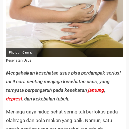
Photo :
Canva,
Kesehatan Usus
Mengabaikan kesehatan usus bisa berdampak serius!
Ini 9 cara penting menjaga kesehatan usus, yang
ternyata berpengaruh pada kesehatan
jantung
,
depresi
, dan kekebalan tubuh.
Menjaga gaya hidup sehat seringkali berfokus pada
olahraga dan pola makan yang baik. Namun, satu