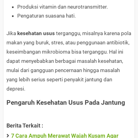
Produksi vitamin dan neurotransmitter.
Pengaturan suasana hati.
Jika
kesehatan usus
terganggu, misalnya karena pola
makan yang buruk, stres, atau penggunaan antibiotik,
keseimbangan mikrobioma bisa terganggu. Hal ini
dapat menyebabkan berbagai masalah kesehatan,
mulai dari gangguan pencernaan hingga masalah
yang lebih serius seperti penyakit jantung dan
depresi.
Pengaruh Kesehatan Usus Pada Jantung
Berita Terkait :
7 Cara Ampuh Merawat Wajah Kusam Agar