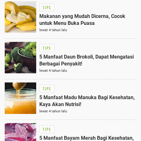
TIPS
Makanan yang Mudah Dicerna, Cocok
untuk Menu Buka Puasa
lewat 4 tahun lalu
TIPS
5 Manfaat Daun Brokoli, Dapat Mengatasi
Berbagai Penyakit!
lewat 4 tahun lalu
TIPS
5 Manfaat Madu Manuka Bagi Kesehatan,
Kaya Akan Nutrisi!
lewat 4 tahun lalu
TIPS
5 Manfaat Bayam Merah Bagi Kesehatan,