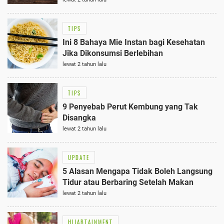
TIPS
Ini 8 Bahaya Mie Instan bagi Kesehatan
Jika Dikonsumsi Berlebihan
lewat 2 tahun lalu
TIPS
9 Penyebab Perut Kembung yang Tak
Disangka
lewat 2 tahun lalu
UPDATE
5 Alasan Mengapa Tidak Boleh Langsung
Tidur atau Berbaring Setelah Makan
lewat 2 tahun lalu
HIJABTAINMENT