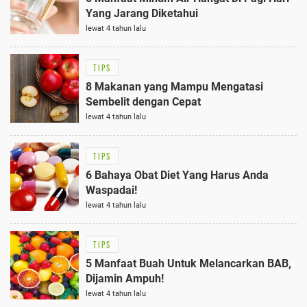
Yang Jarang Diketahui
lewat 4 tahun lalu
TIPS
8 Makanan yang Mampu Mengatasi
Sembelit dengan Cepat
lewat 4 tahun lalu
TIPS
6 Bahaya Obat Diet Yang Harus Anda
Waspadai!
lewat 4 tahun lalu
TIPS
5 Manfaat Buah Untuk Melancarkan BAB,
Dijamin Ampuh!
lewat 4 tahun lalu