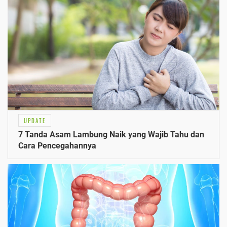
UPDATE
7 Tanda Asam Lambung Naik yang Wajib Tahu dan
Cara Pencegahannya