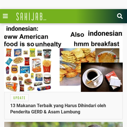
UPDATE
13 Makanan Terbaik yang Harus Dihindari oleh
Penderita GERD & Asam Lambung