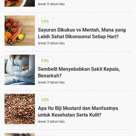
lewat 3 tahun lalu
TIPS
Sayuran Dikukus vs Mentah, Mana yang
Lebih Sehat Dikonsumsi Setiap Hari?
lewat 3 tahun lalu
TIPS
Sembelit Menyebabkan Sakit Kepala,
Benarkah?
lewat 3 tahun lalu
TIPS
Apa Itu Biji Mustard dan Manfaatnya
untuk Kesehatan Serta Kulit?
lewat 3 tahun lalu