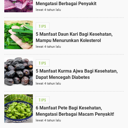
Mengatasi Berbagai Penyakit
lewat 4 tahun lalu
TIPS
5 Manfaat Daun Kari Bagi Kesehatan,
Mampu Menurunkan Kolesterol
lewat 4 tahun lalu
TIPS
5 Manfaat Kurma Ajwa Bagi Kesehatan,
Dapat Mencegah Diabetes
lewat 4 tahun lalu
TIPS
6 Manfaat Pete Bagi Kesehatan,
Mengatasi Berbagai Macam Penyakit!
lewat 4 tahun lalu