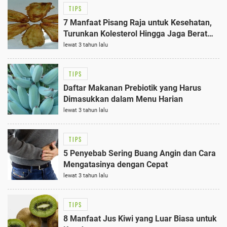
TIPS
7 Manfaat Pisang Raja untuk Kesehatan,
Turunkan Kolesterol Hingga Jaga Berat
Badan Normal
lewat 3 tahun lalu
TIPS
Daftar Makanan Prebiotik yang Harus
Dimasukkan dalam Menu Harian
lewat 3 tahun lalu
TIPS
5 Penyebab Sering Buang Angin dan Cara
Mengatasinya dengan Cepat
lewat 3 tahun lalu
TIPS
8 Manfaat Jus Kiwi yang Luar Biasa untuk