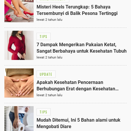
Misteri Heels Terungkap: 5 Bahaya
Tersembunyi di Balik Pesona Tertinggi
lewat 2 tahun lalu
TIPS
7 Dampak Mengerikan Pakaian Ketat,
Sangat Berbahaya untuk Kesehatan Tubuh
lewat 2 tahun lalu
UPDATE
Apakah Kesehatan Pencernaan
Berhubungan Erat dengan Kesehatan
Kulit?
lewat 2 tahun lalu
TIPS
Mudah Ditemui, Ini 5 Bahan alami untuk
Mengobati Diare