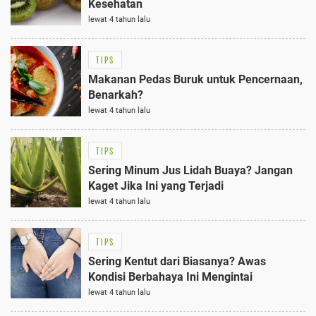
Kesehatan
lewat 4 tahun lalu
TIPS
Makanan Pedas Buruk untuk Pencernaan,
Benarkah?
lewat 4 tahun lalu
TIPS
Sering Minum Jus Lidah Buaya? Jangan
Kaget Jika Ini yang Terjadi
lewat 4 tahun lalu
TIPS
Sering Kentut dari Biasanya? Awas
Kondisi Berbahaya Ini Mengintai
lewat 4 tahun lalu