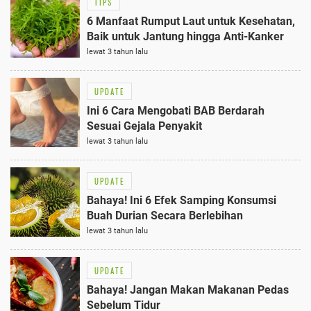
TIPS
6 Manfaat Rumput Laut untuk Kesehatan,
Baik untuk Jantung hingga Anti-Kanker
lewat 3 tahun lalu
UPDATE
Ini 6 Cara Mengobati BAB Berdarah
Sesuai Gejala Penyakit
lewat 3 tahun lalu
UPDATE
Bahaya! Ini 6 Efek Samping Konsumsi
Buah Durian Secara Berlebihan
lewat 3 tahun lalu
UPDATE
Bahaya! Jangan Makan Makanan Pedas
Sebelum Tidur