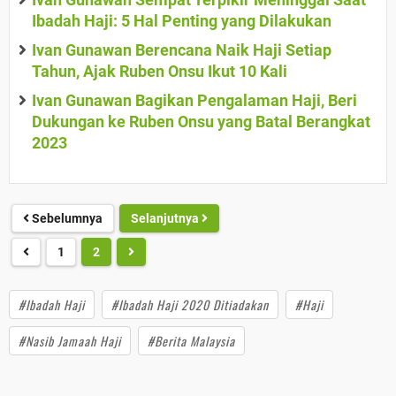
Ibadah Haji: 5 Hal Penting yang Dilakukan
Ivan Gunawan Berencana Naik Haji Setiap
Tahun, Ajak Ruben Onsu Ikut 10 Kali
Ivan Gunawan Bagikan Pengalaman Haji, Beri
Dukungan ke Ruben Onsu yang Batal Berangkat
2023
Sebelumnya
Selanjutnya
1
2
#Ibadah Haji
#Ibadah Haji 2020 Ditiadakan
#Haji
#Nasib Jamaah Haji
#Berita Malaysia