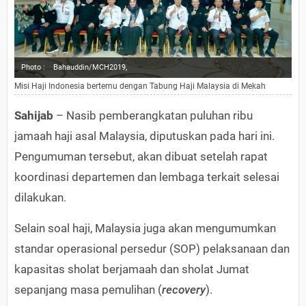
Photo :
Bahauddin/MCH2019,
Misi Haji Indonesia bertemu dengan Tabung Haji Malaysia di Mekah
Sahijab
– Nasib pemberangkatan puluhan ribu
jamaah haji asal Malaysia, diputuskan pada hari ini.
Pengumuman tersebut, akan dibuat setelah rapat
koordinasi departemen dan lembaga terkait selesai
dilakukan.
Selain soal haji, Malaysia juga akan mengumumkan
standar operasional persedur (SOP) pelaksanaan dan
kapasitas sholat berjamaah dan sholat Jumat
sepanjang masa pemulihan (
recovery
).