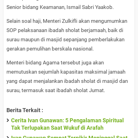
Senior bidang Keamanan, Ismail Sabri Yaakob.
Selain soal haji, Menteri Zulkifli akan mengumumkan
SOP pelaksanaan ibadah sholat berjamaah, baik di
surau maupun di masjid sepanjang pemberlakukan
gerakan pemulihan berskala nasional.
Menteri bidang Agama tersebut juga akan
memutuskan sejumlah kapasitas maksimal jamaah
yang dapat menjalankan ibadah sholat di masjid dan
surau, termasuk saat ibadah sholat Jumat.
Berita Terkait :
Cerita Ivan Gunawan: 5 Pengalaman Spiritual
Tak Terlupakan Saat Wukuf di Arafah
Ivan Gunawan Sempat Terpikir Meninggal Saat