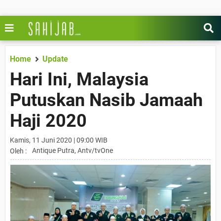
Home
Update
Hari Ini, Malaysia
Putuskan Nasib Jamaah
Haji 2020
Kamis, 11 Juni 2020 | 09:00 WIB
Antique Putra, Antv/tvOne
Oleh :