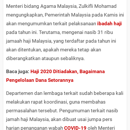
Menteri bidang Agama Malaysia, Zulkifli Mohamad
mengungkapkan, Pemerintah Malaysia pada Kamis ini
akan mengumumkan terkait pelaksanaan
ibadah haji
pada tahun ini. Terutama, mengenai nasib 31 ribu
jamaah haji Malaysia, yang terdaftar pada tahun ini
akan ditentukan, apakah mereka tetap akan
diberangkatkan ataupun sebaliknya.
Baca juga:
Haji 2020 Ditiadakan, Bagaimana
Pengelolaan Dana Setorannya
Departemen dan lembaga terkait sudah beberapa kali
melakukan rapat koordinasi, guna membahas
permasalahan tersebut. Pengumuman terkait nasib
jamah haji Malaysia, akan dibuat usai jumpa pers
harian penanganan wabah
COVID-19
oleh Menteri