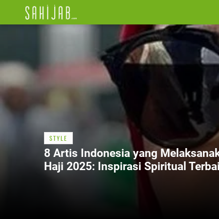
STYLE
8 Artis Indonesia yang Melaksana
Haji 2025: Inspirasi Spiritual Terba