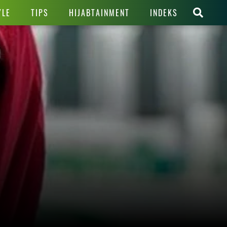
YLE
TIPS
HIJABTAINMENT
INDEKS