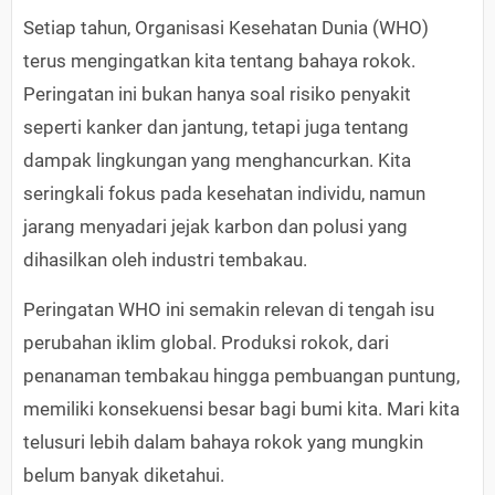
Setiap tahun, Organisasi Kesehatan Dunia (WHO)
terus mengingatkan kita tentang bahaya rokok.
Peringatan ini bukan hanya soal risiko penyakit
seperti kanker dan jantung, tetapi juga tentang
dampak lingkungan yang menghancurkan. Kita
seringkali fokus pada kesehatan individu, namun
jarang menyadari jejak karbon dan polusi yang
dihasilkan oleh industri tembakau.
Peringatan WHO ini semakin relevan di tengah isu
perubahan iklim global. Produksi rokok, dari
penanaman tembakau hingga pembuangan puntung,
memiliki konsekuensi besar bagi bumi kita. Mari kita
telusuri lebih dalam bahaya rokok yang mungkin
belum banyak diketahui.