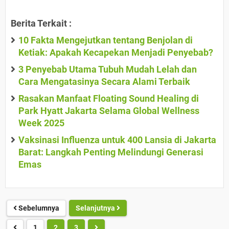
Berita Terkait :
10 Fakta Mengejutkan tentang Benjolan di
Ketiak: Apakah Kecapekan Menjadi Penyebab?
3 Penyebab Utama Tubuh Mudah Lelah dan
Cara Mengatasinya Secara Alami Terbaik
Rasakan Manfaat Floating Sound Healing di
Park Hyatt Jakarta Selama Global Wellness
Week 2025
Vaksinasi Influenza untuk 400 Lansia di Jakarta
Barat: Langkah Penting Melindungi Generasi
Emas
Sebelumnya
Selanjutnya
1
2
3