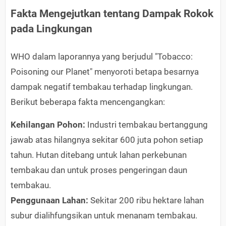
Fakta Mengejutkan tentang Dampak Rokok
pada Lingkungan
WHO dalam laporannya yang berjudul "Tobacco:
Poisoning our Planet" menyoroti betapa besarnya
dampak negatif tembakau terhadap lingkungan.
Berikut beberapa fakta mencengangkan:
Kehilangan Pohon:
Industri tembakau bertanggung
jawab atas hilangnya sekitar 600 juta pohon setiap
tahun. Hutan ditebang untuk lahan perkebunan
tembakau dan untuk proses pengeringan daun
tembakau.
Penggunaan Lahan:
Sekitar 200 ribu hektare lahan
subur dialihfungsikan untuk menanam tembakau.