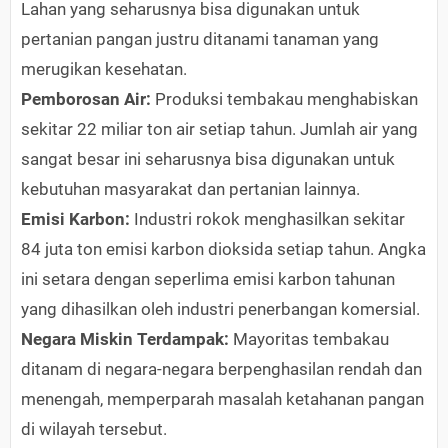
Lahan yang seharusnya bisa digunakan untuk
pertanian pangan justru ditanami tanaman yang
merugikan kesehatan.
Pemborosan Air:
Produksi tembakau menghabiskan
sekitar 22 miliar ton air setiap tahun. Jumlah air yang
sangat besar ini seharusnya bisa digunakan untuk
kebutuhan masyarakat dan pertanian lainnya.
Emisi Karbon:
Industri rokok menghasilkan sekitar
84 juta ton emisi karbon dioksida setiap tahun. Angka
ini setara dengan seperlima emisi karbon tahunan
yang dihasilkan oleh industri penerbangan komersial.
Negara Miskin Terdampak:
Mayoritas tembakau
ditanam di negara-negara berpenghasilan rendah dan
menengah, memperparah masalah ketahanan pangan
di wilayah tersebut.