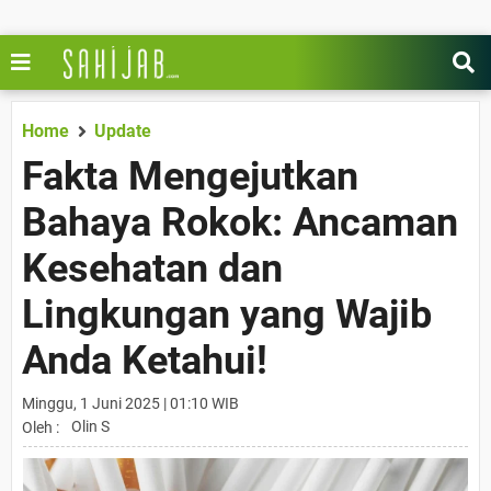
Home
Update
Fakta Mengejutkan
Bahaya Rokok: Ancaman
Kesehatan dan
Lingkungan yang Wajib
Anda Ketahui!
Minggu, 1 Juni 2025 | 01:10 WIB
Olin S
Oleh :