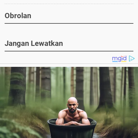
Obrolan
Jangan Lewatkan