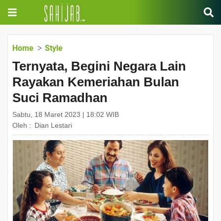
Home
Style
Ternyata, Begini Negara Lain
Rayakan Kemeriahan Bulan
Suci Ramadhan
Sabtu, 18 Maret 2023 | 18:02 WIB
Oleh :
Dian Lestari