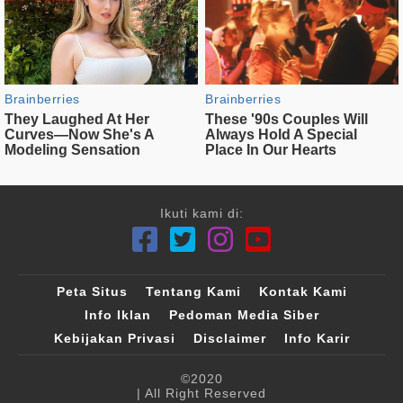
Ikuti kami di:
Peta Situs
Tentang Kami
Kontak Kami
Info Iklan
Pedoman Media Siber
Kebijakan Privasi
Disclaimer
Info Karir
©2020
| All Right Reserved