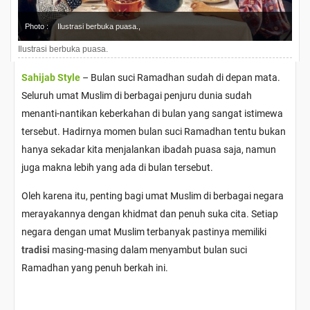
Photo :
Ilustrasi berbuka puasa.,
Ilustrasi berbuka puasa.
Sahijab Style
– Bulan suci Ramadhan sudah di depan mata.
Seluruh umat Muslim di berbagai penjuru dunia sudah
menanti-nantikan keberkahan di bulan yang sangat istimewa
tersebut. Hadirnya momen bulan suci Ramadhan tentu bukan
hanya sekadar kita menjalankan ibadah puasa saja, namun
juga makna lebih yang ada di bulan tersebut.
Oleh karena itu, penting bagi umat Muslim di berbagai negara
merayakannya dengan khidmat dan penuh suka cita. Setiap
negara dengan umat Muslim terbanyak pastinya memiliki
tradisi
masing-masing dalam menyambut bulan suci
Ramadhan yang penuh berkah ini.