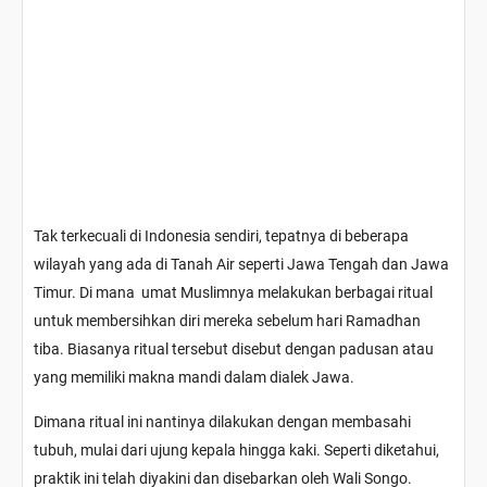
Tak terkecuali di Indonesia sendiri, tepatnya di beberapa
wilayah yang ada di Tanah Air seperti Jawa Tengah dan Jawa
Timur. Di mana umat Muslimnya melakukan berbagai ritual
untuk membersihkan diri mereka sebelum hari Ramadhan
tiba. Biasanya ritual tersebut disebut dengan padusan atau
yang memiliki makna mandi dalam dialek Jawa.
Dimana ritual ini nantinya dilakukan dengan membasahi
tubuh, mulai dari ujung kepala hingga kaki. Seperti diketahui,
praktik ini telah diyakini dan disebarkan oleh Wali Songo.