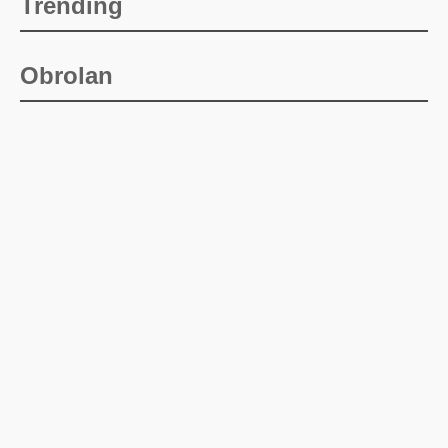
Trending
Obrolan