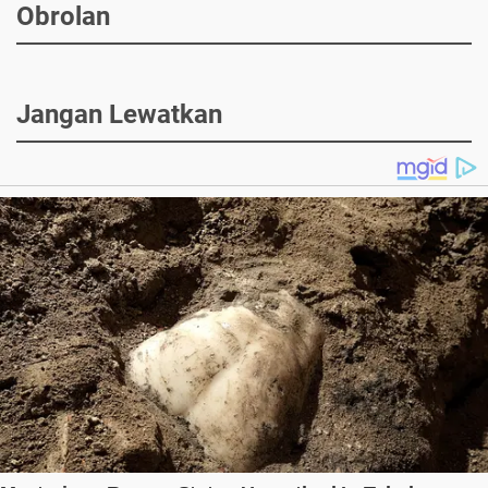
Obrolan
Jangan Lewatkan