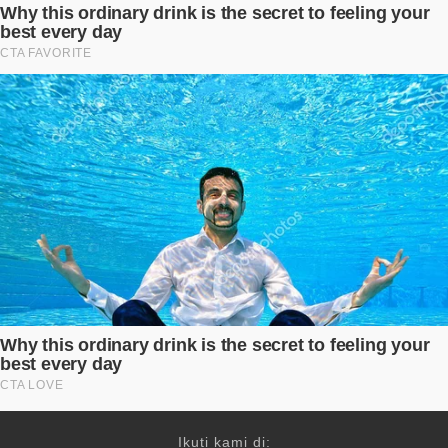
Ikuti kami di: