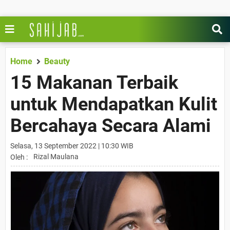
Home
Beauty
15 Makanan Terbaik
untuk Mendapatkan Kulit
Bercahaya Secara Alami
Selasa, 13 September 2022 | 10:30 WIB
Rizal Maulana
Oleh :