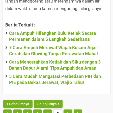
jangan menggoreng atau merendamnya dalam air
dalam waktu, lama karena mengurangi nilai gizinya.
Berita Terkait :
Cara Ampuh Hilangkan Bulu Ketiak Secara
Permanen dalam 5 Langkah Sederhana
7 Cara Ampuh Merawat Wajah Kusam Agar
Cerah dan Glowing Tanpa Perawatan Mahal
Cara Mencerahkan Ketiak dan Siku dengan 3
Bahan Dapur Alami, Tips Ampuh dan Aman
5 Cara Mudah Mengatasi Perbedaan PIH dan
PIE pada Bekas Jerawat, Wajib Tahu!
Sebelumnya
Selanjutnya