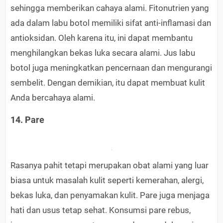
sehingga memberikan cahaya alami. Fitonutrien yang
ada dalam labu botol memiliki sifat anti-inflamasi dan
antioksidan. Oleh karena itu, ini dapat membantu
menghilangkan bekas luka secara alami. Jus labu
botol juga meningkatkan pencernaan dan mengurangi
sembelit. Dengan demikian, itu dapat membuat kulit
Anda bercahaya alami.
14. Pare
Rasanya pahit tetapi merupakan obat alami yang luar
biasa untuk masalah kulit seperti kemerahan, alergi,
bekas luka, dan penyamakan kulit. Pare juga menjaga
hati dan usus tetap sehat. Konsumsi pare rebus,