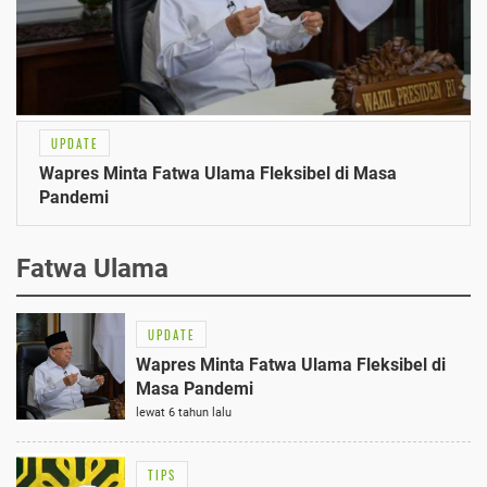
UPDATE
Wapres Minta Fatwa Ulama Fleksibel di Masa
Pandemi
Fatwa Ulama
UPDATE
Wapres Minta Fatwa Ulama Fleksibel di
Masa Pandemi
lewat 6 tahun lalu
TIPS