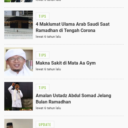
TIPS
4 Maklumat Ulama Arab Saudi Saat
Ramadhan di Tengah Corona
lewat 6 tahun lalu
TIPS
Makna Sakit di Mata Aa Gym
lewat 6 tahun lalu
TIPS
Amalan Ustadz Abdul Somad Jelang
Bulan Ramadhan
lewat 6 tahun lalu
UPDATE