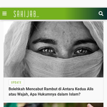
UPDATE
Bolehkah Mencabut Rambut di Antara Kedua Alis
atau Wajah, Apa Hukumnya dalam Islam?