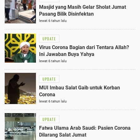
Masjid yang Masih Gelar Sholat Jumat
Pasang Bilik Disinfektan
lewat 6 tahun lalu
UPDATE
Virus Corona Bagian dari Tentara Allah?
Ini Jawaban Buya Yahya
lewat 6 tahun lalu
UPDATE
MUI Imbau Salat Gaib untuk Korban
Corona
lewat 6 tahun lalu
UPDATE
Fatwa Ulama Arab Saudi: Pasien Corona
Dilarang Salat Jumat