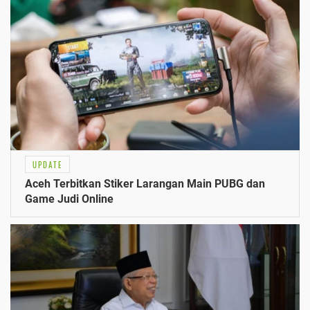
UPDATE
Aceh Terbitkan Stiker Larangan Main PUBG dan
Game Judi Online