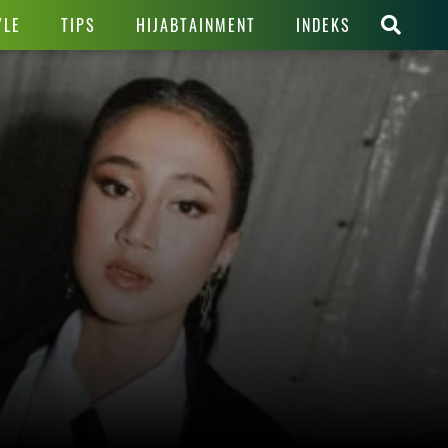
YLE
TIPS
HIJABTAINMENT
INDEKS