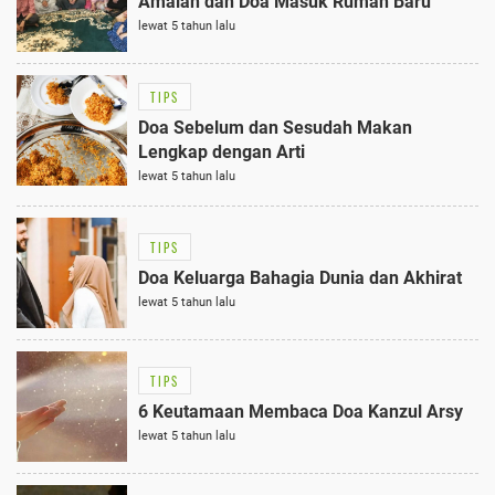
Amalan dan Doa Masuk Rumah Baru
lewat 5 tahun lalu
TIPS
Doa Sebelum dan Sesudah Makan
Lengkap dengan Arti
lewat 5 tahun lalu
TIPS
Doa Keluarga Bahagia Dunia dan Akhirat
lewat 5 tahun lalu
TIPS
6 Keutamaan Membaca Doa Kanzul Arsy
lewat 5 tahun lalu