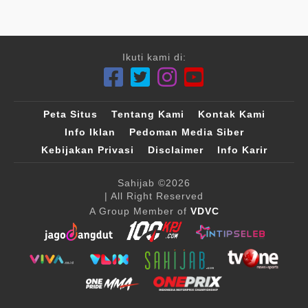
Ikuti kami di:
Peta Situs
Tentang Kami
Kontak Kami
Info Iklan
Pedoman Media Siber
Kebijakan Privasi
Disclaimer
Info Karir
Sahijab
©2026
| All Right Reserved
A Group Member of
VDVC