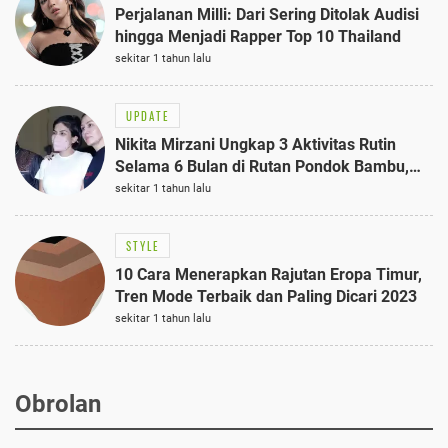
Perjalanan Milli: Dari Sering Ditolak Audisi
hingga Menjadi Rapper Top 10 Thailand
sekitar 1 tahun lalu
UPDATE
Nikita Mirzani Ungkap 3 Aktivitas Rutin
Selama 6 Bulan di Rutan Pondok Bambu,
Terungkap!
sekitar 1 tahun lalu
STYLE
10 Cara Menerapkan Rajutan Eropa Timur,
Tren Mode Terbaik dan Paling Dicari 2023
sekitar 1 tahun lalu
Obrolan