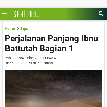
Home
Tips
Perjalanan Panjang Ibnu
Battutah Bagian 1
Rabu, 11 November 2020 | 11:42 WIB
Antique Putra, Khazanah
Oleh :