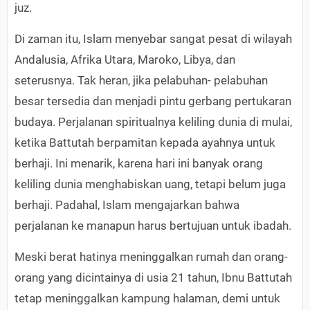
juz.
Di zaman itu, Islam menyebar sangat pesat di wilayah
Andalusia, Afrika Utara, Maroko, Libya, dan
seterusnya. Tak heran, jika pelabuhan- pelabuhan
besar tersedia dan menjadi pintu gerbang pertukaran
budaya. Perjalanan spiritualnya keliling dunia di mulai,
ketika Battutah berpamitan kepada ayahnya untuk
berhaji. Ini menarik, karena hari ini banyak orang
keliling dunia menghabiskan uang, tetapi belum juga
berhaji. Padahal, Islam mengajarkan bahwa
perjalanan ke manapun harus bertujuan untuk ibadah.
Meski berat hatinya meninggalkan rumah dan orang-
orang yang dicintainya di usia 21 tahun, Ibnu Battutah
tetap meninggalkan kampung halaman, demi untuk