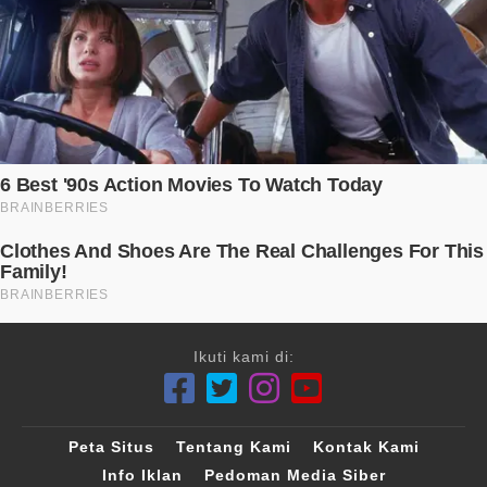
Ikuti kami di:
Peta Situs
Tentang Kami
Kontak Kami
Info Iklan
Pedoman Media Siber