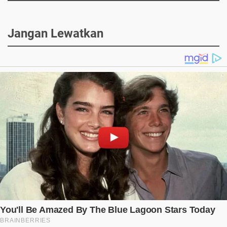
Jangan Lewatkan