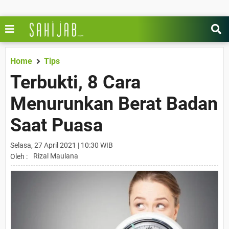
Home
Tips
Terbukti, 8 Cara
Menurunkan Berat Badan
Saat Puasa
Selasa, 27 April 2021 | 10:30 WIB
Rizal Maulana
Oleh :