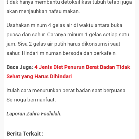
tidak hanya membantu detoksifikasi tubuh tetapi juga
akan menjauhkan nafsu makan.
Usahakan minum 4 gelas air di waktu antara buka
puasa dan sahur. Caranya minum 1 gelas setiap satu
jam. Sisa 2 gelas air putih harus dikonsumsi saat
sahur. Hindari minuman bersoda dan berkafein.
Baca Juga:
4 Jenis Diet Penurun Berat Badan Tidak
Sehat yang Harus Dihindari
Itulah cara menurunkan berat badan saat berpuasa.
Semoga bermanfaat.
Laporan Zahra Fadhilah.
Berita Terkait :