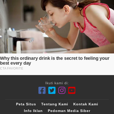
Ikuti kami di:
Peta Situs
Tentang Kami
Kontak Kami
Info Iklan
Pedoman Media Siber