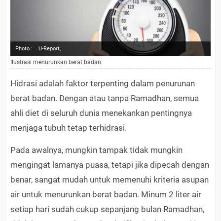
Photo :
U-Report,
Ilustrasi menurunkan berat badan.
Hidrasi adalah faktor terpenting dalam penurunan
berat badan. Dengan atau tanpa Ramadhan, semua
ahli diet di seluruh dunia menekankan pentingnya
menjaga tubuh tetap terhidrasi.
Pada awalnya, mungkin tampak tidak mungkin
mengingat lamanya puasa, tetapi jika dipecah dengan
benar, sangat mudah untuk memenuhi kriteria asupan
air untuk menurunkan berat badan. Minum 2 liter air
setiap hari sudah cukup sepanjang bulan Ramadhan,