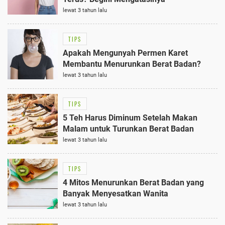
lewat 3 tahun lalu
TIPS
Apakah Mengunyah Permen Karet
Membantu Menurunkan Berat Badan?
lewat 3 tahun lalu
TIPS
5 Teh Harus Diminum Setelah Makan
Malam untuk Turunkan Berat Badan
lewat 3 tahun lalu
TIPS
4 Mitos Menurunkan Berat Badan yang
Banyak Menyesatkan Wanita
lewat 3 tahun lalu