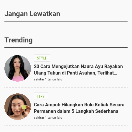
Jangan Lewatkan
Trending
STYLE
20 Cara Mengejutkan Naura Ayu Rayakan
Ulang Tahun di Panti Asuhan, Terlihat
Anggun dengan Kaftan Cokelat
sekitar 1 tahun lalu
TIPS
Cara Ampuh Hilangkan Bulu Ketiak Secara
Permanen dalam 5 Langkah Sederhana
sekitar 1 tahun lalu