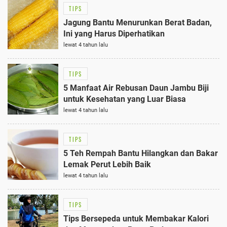
TIPS
Jagung Bantu Menurunkan Berat Badan,
Ini yang Harus Diperhatikan
lewat 4 tahun lalu
TIPS
5 Manfaat Air Rebusan Daun Jambu Biji
untuk Kesehatan yang Luar Biasa
lewat 4 tahun lalu
TIPS
5 Teh Rempah Bantu Hilangkan dan Bakar
Lemak Perut Lebih Baik
lewat 4 tahun lalu
TIPS
Tips Bersepeda untuk Membakar Kalori