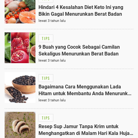
Hindari 4 Kesalahan Diet Keto Ini yang
Bikin Gagal Menurunkan Berat Badan
lewat 3 tahun lalu
TIPS
9 Buah yang Cocok Sebagai Camilan
Sekaligus Menurunkan Berat Badan
lewat 3 tahun lalu
TIPS
Bagaimana Cara Menggunakan Lada
Hitam untuk Membantu Anda Menurunkan
Berat Badan?
lewat 3 tahun lalu
TIPS
Resep Sup Jamur Tanpa Krim untuk
Menghangatkan di Malam Hari Kala Hujan