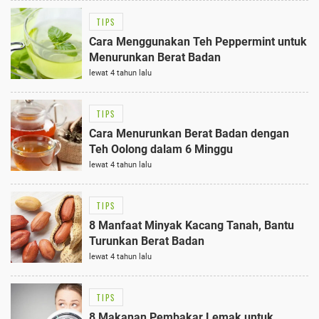
TIPS
Cara Menggunakan Teh Peppermint untuk
Menurunkan Berat Badan
lewat 4 tahun lalu
TIPS
Cara Menurunkan Berat Badan dengan
Teh Oolong dalam 6 Minggu
lewat 4 tahun lalu
TIPS
8 Manfaat Minyak Kacang Tanah, Bantu
Turunkan Berat Badan
lewat 4 tahun lalu
TIPS
8 Makanan Pembakar Lemak untuk