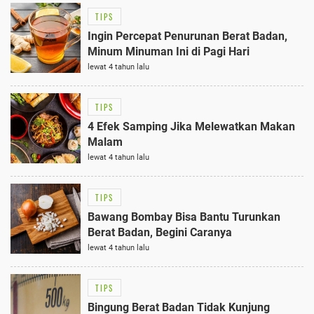
TIPS
Ingin Percepat Penurunan Berat Badan,
Minum Minuman Ini di Pagi Hari
lewat 4 tahun lalu
TIPS
4 Efek Samping Jika Melewatkan Makan
Malam
lewat 4 tahun lalu
TIPS
Bawang Bombay Bisa Bantu Turunkan
Berat Badan, Begini Caranya
lewat 4 tahun lalu
TIPS
Bingung Berat Badan Tidak Kunjung