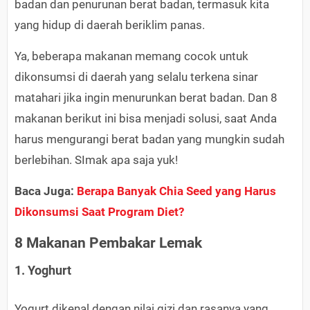
badan dan penurunan berat badan, termasuk kita
yang hidup di daerah beriklim panas.
Ya, beberapa makanan memang cocok untuk
dikonsumsi di daerah yang selalu terkena sinar
matahari jika ingin menurunkan berat badan. Dan 8
makanan berikut ini bisa menjadi solusi, saat Anda
harus mengurangi berat badan yang mungkin sudah
berlebihan. SImak apa saja yuk!
Baca Juga:
Berapa Banyak Chia Seed yang Harus
Dikonsumsi Saat Program Diet?
8 Makanan Pembakar Lemak
1. Yoghurt
Yogurt dikenal dengan nilai gizi dan rasanya yang