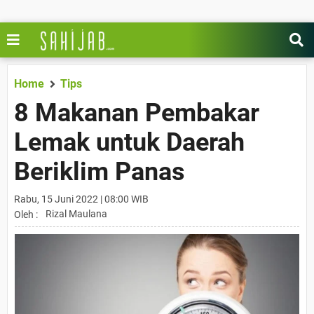
Home
Tips
8 Makanan Pembakar
Lemak untuk Daerah
Beriklim Panas
Rabu, 15 Juni 2022 | 08:00 WIB
Rizal Maulana
Oleh :