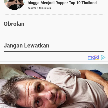
hingga Menjadi Rapper Top 10 Thailand
sekitar 1 tahun lalu
Obrolan
Jangan Lewatkan