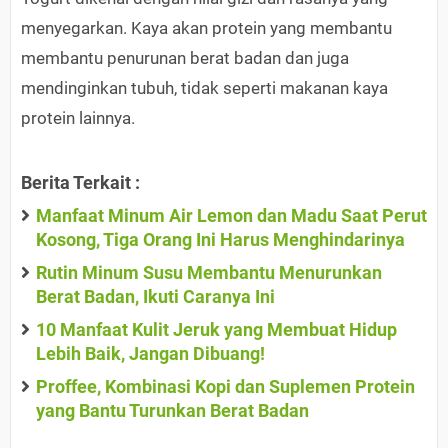
menyegarkan. Kaya akan protein yang membantu
membantu penurunan berat badan dan juga
mendinginkan tubuh, tidak seperti makanan kaya
protein lainnya.
Berita Terkait :
Manfaat Minum Air Lemon dan Madu Saat Perut
Kosong, Tiga Orang Ini Harus Menghindarinya
Rutin Minum Susu Membantu Menurunkan
Berat Badan, Ikuti Caranya Ini
10 Manfaat Kulit Jeruk yang Membuat Hidup
Lebih Baik, Jangan Dibuang!
Proffee, Kombinasi Kopi dan Suplemen Protein
yang Bantu Turunkan Berat Badan