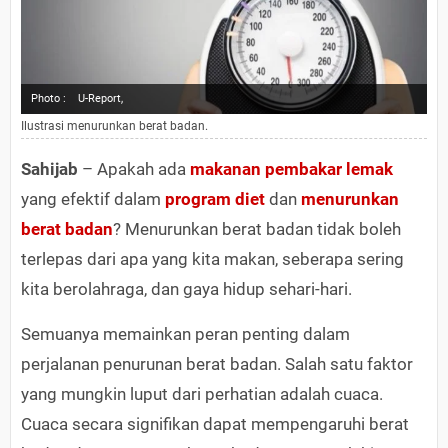
Photo :
U-Report,
Ilustrasi menurunkan berat badan.
Sahijab
– Apakah ada
makanan pembakar lemak
yang efektif dalam
program diet
dan
menurunkan
berat badan
? Menurunkan berat badan tidak boleh
terlepas dari apa yang kita makan, seberapa sering
kita berolahraga, dan gaya hidup sehari-hari.
Semuanya memainkan peran penting dalam
perjalanan penurunan berat badan. Salah satu faktor
yang mungkin luput dari perhatian adalah cuaca.
Cuaca secara signifikan dapat mempengaruhi berat