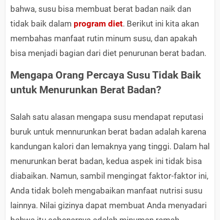
bahwa, susu bisa membuat berat badan naik dan
tidak baik dalam
program diet
. Berikut ini kita akan
membahas manfaat rutin minum susu, dan apakah
bisa menjadi bagian dari diet penurunan berat badan.
Mengapa Orang Percaya Susu Tidak Baik
untuk Menurunkan Berat Badan?
Salah satu alasan mengapa susu mendapat reputasi
buruk untuk mennurunkan berat badan adalah karena
kandungan kalori dan lemaknya yang tinggi. Dalam hal
menurunkan berat badan, kedua aspek ini tidak bisa
diabaikan. Namun, sambil mengingat faktor-faktor ini,
Anda tidak boleh mengabaikan manfaat nutrisi susu
lainnya. Nilai gizinya dapat membuat Anda menyadari