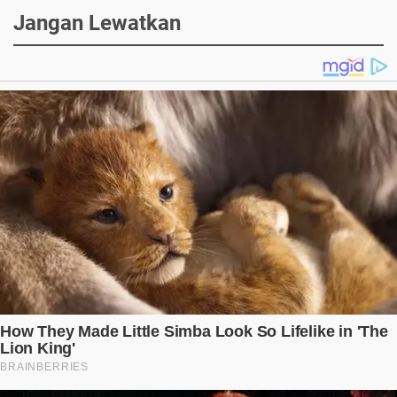
Jangan Lewatkan