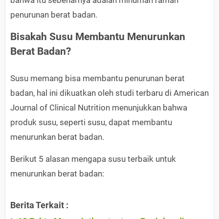
bahwa itu sebenarnya adalah minuman ramah
penurunan berat badan.
Bisakah Susu Membantu Menurunkan
Berat Badan?
Susu memang bisa membantu penurunan berat
badan, hal ini dikuatkan oleh studi terbaru di American
Journal of Clinical Nutrition menunjukkan bahwa
produk susu, seperti susu, dapat membantu
menurunkan berat badan.
Berikut 5 alasan mengapa susu terbaik untuk
menurunkan berat badan:
Berita Terkait :