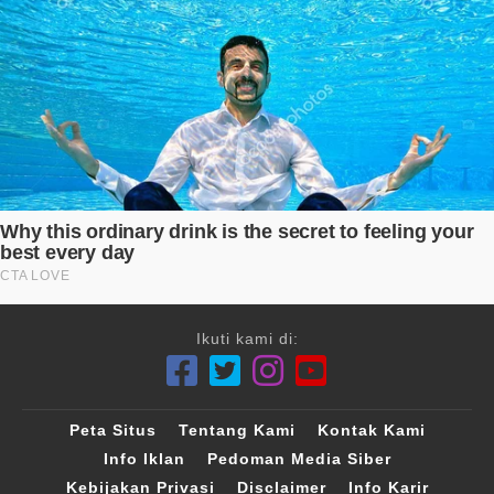
Ikuti kami di:
Peta Situs
Tentang Kami
Kontak Kami
Info Iklan
Pedoman Media Siber
Kebijakan Privasi
Disclaimer
Info Karir