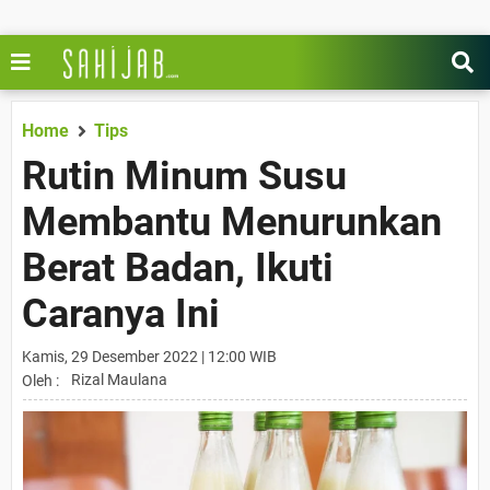
Home
Tips
Rutin Minum Susu
Membantu Menurunkan
Berat Badan, Ikuti
Caranya Ini
Kamis, 29 Desember 2022 | 12:00 WIB
Rizal Maulana
Oleh :