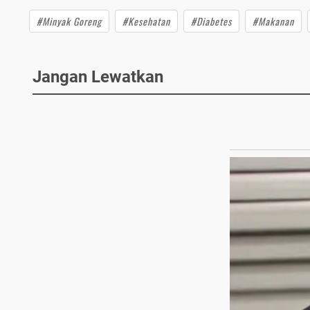
#Minyak Goreng
#Kesehatan
#Diabetes
#Makanan
Jangan Lewatkan