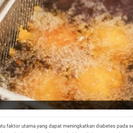
atu faktor utama yang dapat meningkatkan diabetes pada s