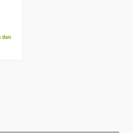
a dan