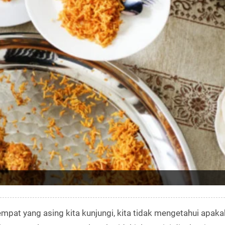
mpat yang asing kita kunjungi, kita tidak mengetahui apaka