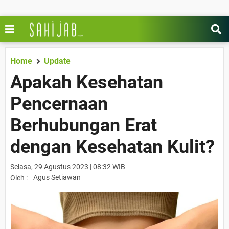
Home
Update
Apakah Kesehatan
Pencernaan
Berhubungan Erat
dengan Kesehatan Kulit?
Selasa, 29 Agustus 2023 | 08:32 WIB
Agus Setiawan
Oleh :