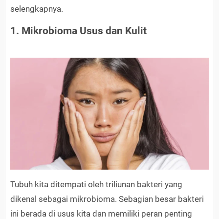
selengkapnya.
1. Mikrobioma Usus dan Kulit
Tubuh kita ditempati oleh triliunan bakteri yang
dikenal sebagai mikrobioma. Sebagian besar bakteri
ini berada di usus kita dan memiliki peran penting