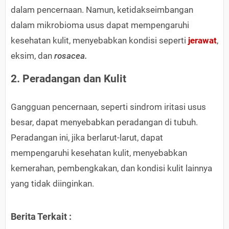
dalam pencernaan. Namun, ketidakseimbangan
dalam mikrobioma usus dapat mempengaruhi
kesehatan kulit, menyebabkan kondisi seperti
jerawat
,
eksim, dan
rosacea.
2. Peradangan dan Kulit
Gangguan pencernaan, seperti sindrom iritasi usus
besar, dapat menyebabkan peradangan di tubuh.
Peradangan ini, jika berlarut-larut, dapat
mempengaruhi kesehatan kulit, menyebabkan
kemerahan, pembengkakan, dan kondisi kulit lainnya
yang tidak diinginkan.
Berita Terkait :