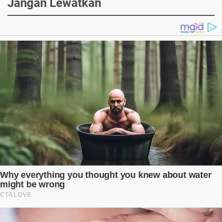
Jangan Lewatkan