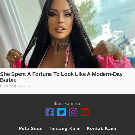
Ikuti kami di:
Peta Situs
Tentang Kami
Kontak Kami