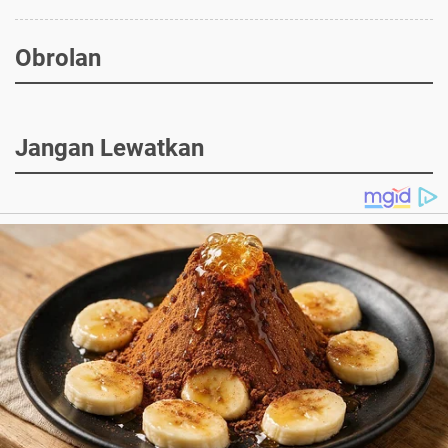
Obrolan
Jangan Lewatkan