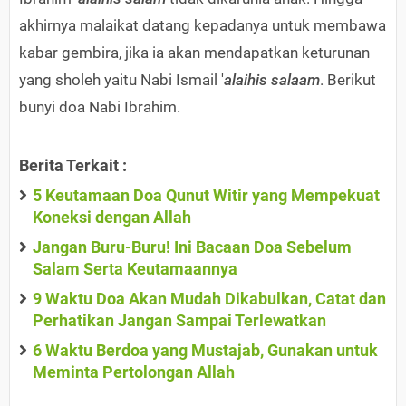
akhirnya malaikat datang kepadanya untuk membawa
kabar gembira, jika ia akan mendapatkan keturunan
yang sholeh yaitu Nabi Ismail '
alaihis salaam
. Berikut
bunyi doa Nabi Ibrahim.
Berita Terkait :
5 Keutamaan Doa Qunut Witir yang Mempekuat
Koneksi dengan Allah
Jangan Buru-Buru! Ini Bacaan Doa Sebelum
Salam Serta Keutamaannya
9 Waktu Doa Akan Mudah Dikabulkan, Catat dan
Perhatikan Jangan Sampai Terlewatkan
6 Waktu Berdoa yang Mustajab, Gunakan untuk
Meminta Pertolongan Allah