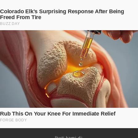
Ikuti kami di: