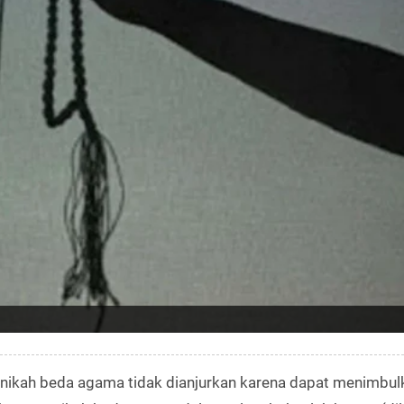
enikah beda agama tidak dianjurkan karena dapat menimbul