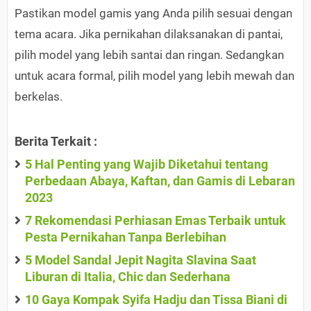
Pastikan model gamis yang Anda pilih sesuai dengan
tema acara. Jika pernikahan dilaksanakan di pantai,
pilih model yang lebih santai dan ringan. Sedangkan
untuk acara formal, pilih model yang lebih mewah dan
berkelas.
Berita Terkait :
5 Hal Penting yang Wajib Diketahui tentang
Perbedaan Abaya, Kaftan, dan Gamis di Lebaran
2023
7 Rekomendasi Perhiasan Emas Terbaik untuk
Pesta Pernikahan Tanpa Berlebihan
5 Model Sandal Jepit Nagita Slavina Saat
Liburan di Italia, Chic dan Sederhana
10 Gaya Kompak Syifa Hadju dan Tissa Biani di