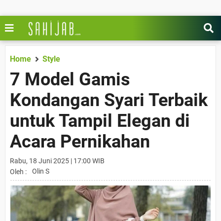
Home
Style
7 Model Gamis
Kondangan Syari Terbaik
untuk Tampil Elegan di
Acara Pernikahan
Rabu, 18 Juni 2025 | 17:00 WIB
Olin S
Oleh :