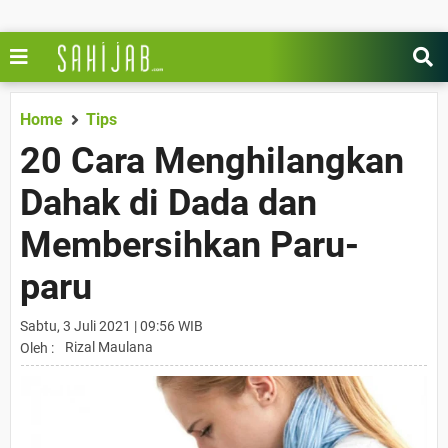
Home
Tips
20 Cara Menghilangkan
Dahak di Dada dan
Membersihkan Paru-
paru
Sabtu, 3 Juli 2021 | 09:56 WIB
Rizal Maulana
Oleh :