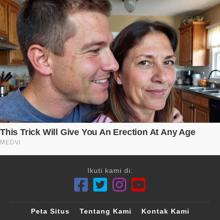
Ikuti kami di:
Peta Situs
Tentang Kami
Kontak Kami