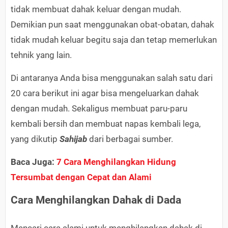
tidak membuat dahak keluar dengan mudah.
Demikian pun saat menggunakan obat-obatan, dahak
tidak mudah keluar begitu saja dan tetap memerlukan
tehnik yang lain.
Di antaranya Anda bisa menggunakan salah satu dari
20 cara berikut ini agar bisa mengeluarkan dahak
dengan mudah. Sekaligus membuat paru-paru
kembali bersih dan membuat napas kembali lega,
yang dikutip
Sahijab
dari berbagai sumber.
Baca Juga:
7 Cara Menghilangkan Hidung
Tersumbat dengan Cepat dan Alami
Cara Menghilangkan Dahak di Dada