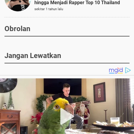
hingga Menjadi Rapper Top 10 Thailand
sekitar 1 tahun lalu
Obrolan
Jangan Lewatkan