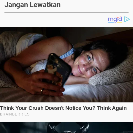
Jangan Lewatkan