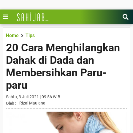
Home
Tips
20 Cara Menghilangkan
Dahak di Dada dan
Membersihkan Paru-
paru
Sabtu, 3 Juli 2021 | 09:56 WIB
Rizal Maulana
Oleh :