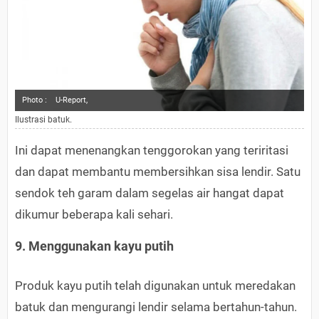
Photo :
U-Report,
Ilustrasi batuk.
Ini dapat menenangkan tenggorokan yang teriritasi
dan dapat membantu membersihkan sisa lendir. Satu
sendok teh garam dalam segelas air hangat dapat
dikumur beberapa kali sehari.
9. Menggunakan kayu putih
Produk kayu putih telah digunakan untuk meredakan
batuk dan mengurangi lendir selama bertahun-tahun.