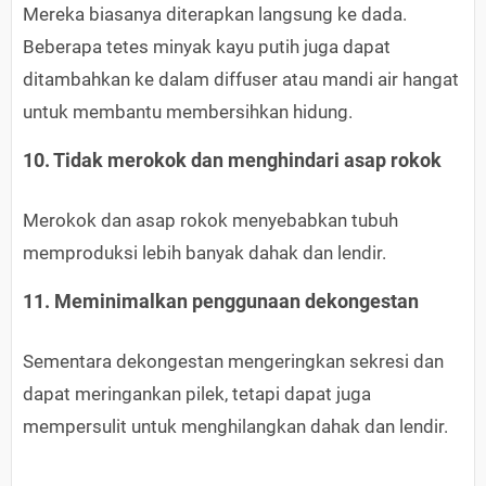
Mereka biasanya diterapkan langsung ke dada.
Beberapa tetes minyak kayu putih juga dapat
ditambahkan ke dalam diffuser atau mandi air hangat
untuk membantu membersihkan hidung.
10. Tidak merokok dan menghindari asap rokok
Merokok dan asap rokok menyebabkan tubuh
memproduksi lebih banyak dahak dan lendir.
11. Meminimalkan penggunaan dekongestan
Sementara dekongestan mengeringkan sekresi dan
dapat meringankan pilek, tetapi dapat juga
mempersulit untuk menghilangkan dahak dan lendir.