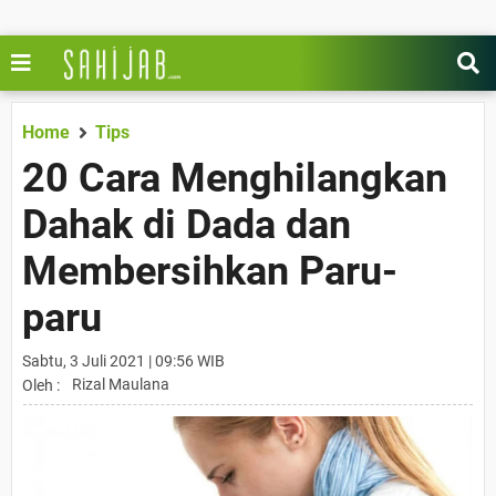
Home
Tips
20 Cara Menghilangkan
Dahak di Dada dan
Membersihkan Paru-
paru
Sabtu, 3 Juli 2021 | 09:56 WIB
Rizal Maulana
Oleh :