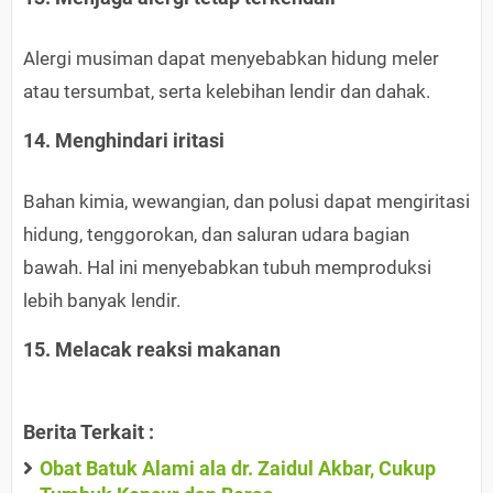
Alergi musiman dapat menyebabkan hidung meler
atau tersumbat, serta kelebihan lendir dan dahak.
14. Menghindari iritasi
Bahan kimia, wewangian, dan polusi dapat mengiritasi
hidung, tenggorokan, dan saluran udara bagian
bawah. Hal ini menyebabkan tubuh memproduksi
lebih banyak lendir.
15. Melacak reaksi makanan
Berita Terkait :
Obat Batuk Alami ala dr. Zaidul Akbar, Cukup