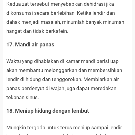
Kedua zat tersebut menyebabkan dehidrasi jika
dikonsumsi secara berlebihan. Ketika lendir dan
dahak menjadi masalah, minumlah banyak minuman
hangat dan tidak berkafein.
17. Mandi air panas
Waktu yang dihabiskan di kamar mandi berisi uap
akan membantu melonggarkan dan membersihkan
lendir di hidung dan tenggorokan. Membiarkan air
panas berdenyut di wajah juga dapat meredakan
tekanan sinus.
18. Meniup hidung dengan lembut
Mungkin tergoda untuk terus meniup sampai lendir