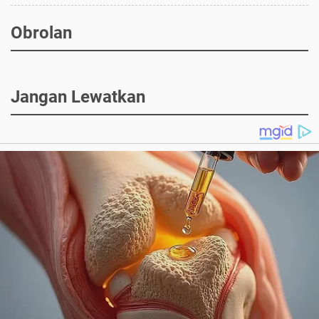
Obrolan
Jangan Lewatkan