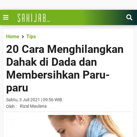
Home
Tips
20 Cara Menghilangkan
Dahak di Dada dan
Membersihkan Paru-
paru
Sabtu, 3 Juli 2021 | 09:56 WIB
Rizal Maulana
Oleh :