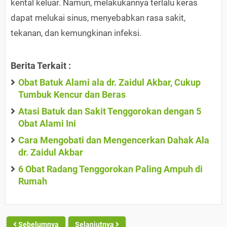
kental keluar. Namun, melakukannya terlalu keras
dapat melukai sinus, menyebabkan rasa sakit,
tekanan, dan kemungkinan infeksi.
Berita Terkait :
Obat Batuk Alami ala dr. Zaidul Akbar, Cukup
Tumbuk Kencur dan Beras
Atasi Batuk dan Sakit Tenggorokan dengan 5
Obat Alami Ini
Cara Mengobati dan Mengencerkan Dahak Ala
dr. Zaidul Akbar
6 Obat Radang Tenggorokan Paling Ampuh di
Rumah
Sebelumnya
Selanjutnya