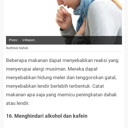
Photo :
U-Report,
Ilustrasi batuk.
Beberapa makanan dapat menyebabkan reaksi yang
menyerupai alergi musiman. Mereka dapat
menyebabkan hidung meler dan tenggorokan gatal,
menyebabkan lendir berlebih terbentuk. Catat
makanan apa saja yang memicu peningkatan dahak
atau lendir.
16. Menghindari alkohol dan kafein