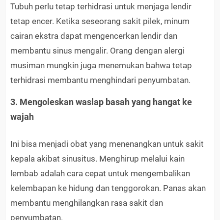
Tubuh perlu tetap terhidrasi untuk menjaga lendir
tetap encer. Ketika seseorang sakit pilek, minum
cairan ekstra dapat mengencerkan lendir dan
membantu sinus mengalir. Orang dengan alergi
musiman mungkin juga menemukan bahwa tetap
terhidrasi membantu menghindari penyumbatan.
3. Mengoleskan waslap basah yang hangat ke
wajah
Ini bisa menjadi obat yang menenangkan untuk sakit
kepala akibat sinusitus. Menghirup melalui kain
lembab adalah cara cepat untuk mengembalikan
kelembapan ke hidung dan tenggorokan. Panas akan
membantu menghilangkan rasa sakit dan
penyumbatan.