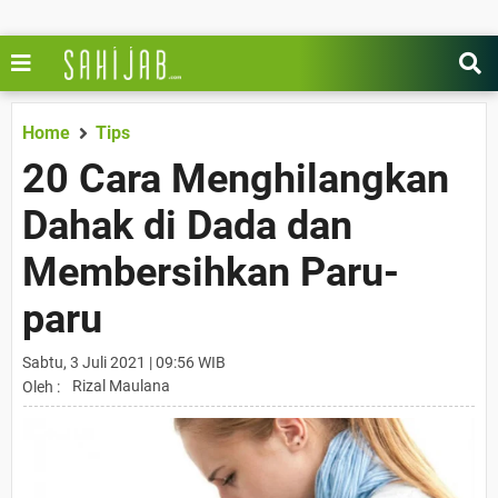
Home
Tips
20 Cara Menghilangkan
Dahak di Dada dan
Membersihkan Paru-
paru
Sabtu, 3 Juli 2021 | 09:56 WIB
Rizal Maulana
Oleh :