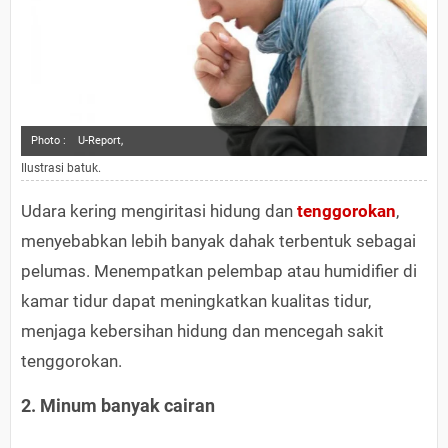
Photo :
U-Report,
Ilustrasi batuk.
Udara kering mengiritasi hidung dan
tenggorokan
,
menyebabkan lebih banyak dahak terbentuk sebagai
pelumas. Menempatkan pelembap atau humidifier di
kamar tidur dapat meningkatkan kualitas tidur,
menjaga kebersihan hidung dan mencegah sakit
tenggorokan.
2. Minum banyak cairan