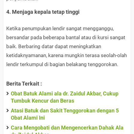
4. Menjaga kepala tetap tinggi
Ketika penumpukan lendir sangat mengganggu,
bersandar pada beberapa bantal atau di kursi sangat
baik. Berbaring datar dapat meningkatkan
ketidaknyamanan, karena mungkin terasa seolah-olah
lendir terkumpul di bagian belakang tenggorokan.
Berita Terkait :
Obat Batuk Alami ala dr. Zaidul Akbar, Cukup
Tumbuk Kencur dan Beras
Atasi Batuk dan Sakit Tenggorokan dengan 5
Obat Alami Ini
Cara Mengobati dan Mengencerkan Dahak Ala