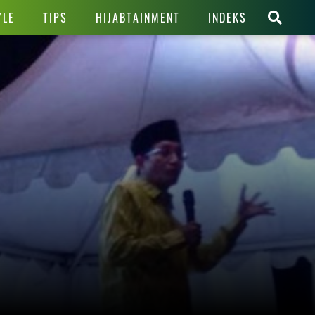
YLE
TIPS
HIJABTAINMENT
INDEKS