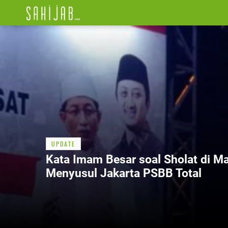
UPDATE
Kata Imam Besar soal Sholat di Ma
Menyusul Jakarta PSBB Total