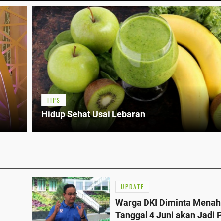
TIPS
Hidup Sehat Usai Lebaran
UPDATE
Warga DKI Diminta Menaha
Tanggal 4 Juni akan Jadi 