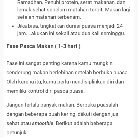
Ramadhan. Penuhi protein, serat makanan, dan
lemak sehat sebelum matahari terbit. Makan lagi
setelah matahari terbenam.
Jika bisa, tingkatkan durasi puasa menjadi 24
jam. Lakukan ini sekali atau dua kali seminggu.
Fase Pasca Makan ( 1-3 hari )
Fase ini sangat penting karena kamu mungkin
cenderung makan berlebihan setelah berbuka puasa.
Oleh karena itu, kamu perlu mendisiplinkan diri dan
memiliki kontrol diri pasca puasa.
Jangan terlalu banyak makan. Berbuka puasalah
dengan beberapa buah kering, diikuti dengan jus
sehat atau
smoothie
. Berikut adalah beberapa
petunjuk: