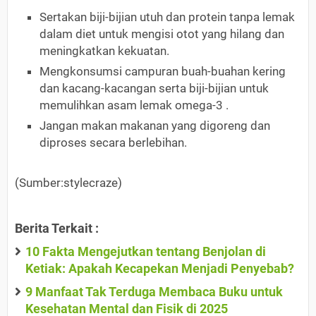
Sertakan biji-bijian utuh dan protein tanpa lemak
dalam diet untuk mengisi otot yang hilang dan
meningkatkan kekuatan.
Mengkonsumsi campuran buah-buahan kering
dan kacang-kacangan serta biji-bijian untuk
memulihkan asam lemak omega-3 .
Jangan makan makanan yang digoreng dan
diproses secara berlebihan.
(Sumber:stylecraze)
Berita Terkait :
10 Fakta Mengejutkan tentang Benjolan di
Ketiak: Apakah Kecapekan Menjadi Penyebab?
9 Manfaat Tak Terduga Membaca Buku untuk
Kesehatan Mental dan Fisik di 2025