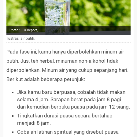
Photo :
U-Report,
Ilustrasi air putih.
Pada fase ini, kamu hanya diperbolehkan minum air
putih. Jus, teh herbal, minuman non-alkohol tidak
diperbolehkan. Minum air yang cukup sepanjang hari.
Berikut adalah beberapa petunjuk:
Jika kamu baru berpuasa, cobalah tidak makan
selama 4 jam. Sarapan berat pada jam 8 pagi
dan kemudian berbuka puasa pada jam 12 siang.
Tingkatkan durasi puasa secara bertahap
menjadi 8 jam.
Cobalah latihan spiritual yang disebut puasa