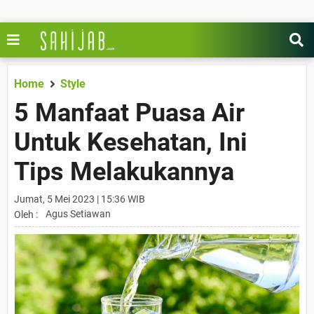
Home
Style
5 Manfaat Puasa Air
Untuk Kesehatan, Ini
Tips Melakukannya
Jumat, 5 Mei 2023 | 15:36 WIB
Agus Setiawan
Oleh :