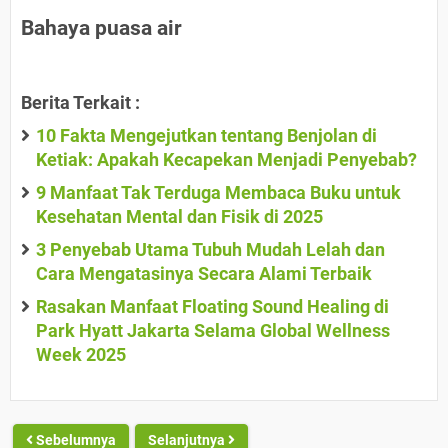
Bahaya puasa air
Berita Terkait :
10 Fakta Mengejutkan tentang Benjolan di
Ketiak: Apakah Kecapekan Menjadi Penyebab?
9 Manfaat Tak Terduga Membaca Buku untuk
Kesehatan Mental dan Fisik di 2025
3 Penyebab Utama Tubuh Mudah Lelah dan
Cara Mengatasinya Secara Alami Terbaik
Rasakan Manfaat Floating Sound Healing di
Park Hyatt Jakarta Selama Global Wellness
Week 2025
Sebelumnya
Selanjutnya