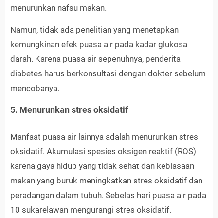
menurunkan nafsu makan.
Namun, tidak ada penelitian yang menetapkan
kemungkinan efek puasa air pada kadar glukosa
darah. Karena puasa air sepenuhnya, penderita
diabetes harus berkonsultasi dengan dokter sebelum
mencobanya.
5. Menurunkan stres oksidatif
Manfaat puasa air lainnya adalah menurunkan stres
oksidatif. Akumulasi spesies oksigen reaktif (ROS)
karena gaya hidup yang tidak sehat dan kebiasaan
makan yang buruk meningkatkan stres oksidatif dan
peradangan dalam tubuh. Sebelas hari puasa air pada
10 sukarelawan mengurangi stres oksidatif.