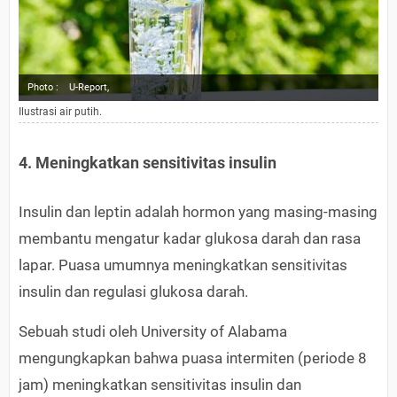
Photo :
U-Report,
Ilustrasi air putih.
4. Meningkatkan sensitivitas insulin
Insulin dan leptin adalah hormon yang masing-masing
membantu mengatur kadar glukosa darah dan rasa
lapar. Puasa umumnya meningkatkan sensitivitas
insulin dan regulasi glukosa darah.
Sebuah studi oleh University of Alabama
mengungkapkan bahwa puasa intermiten (periode 8
jam) meningkatkan sensitivitas insulin dan