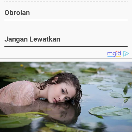
Obrolan
Jangan Lewatkan