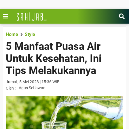
Home
Style
5 Manfaat Puasa Air
Untuk Kesehatan, Ini
Tips Melakukannya
Jumat, 5 Mei 2023 | 15:36 WIB
Agus Setiawan
Oleh :