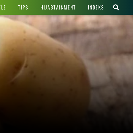
YLE
TIPS
HIJABTAINMENT
INDEKS