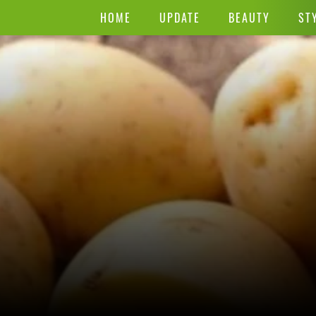
HOME
UPDATE
BEAUTY
ST